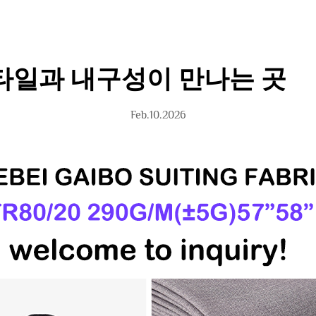
스타일과 내구성이 만나는 곳
Feb.10.2026