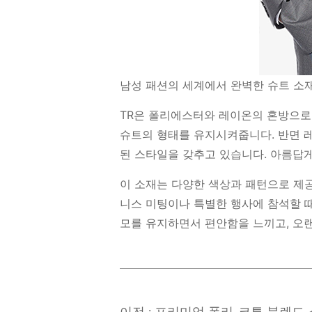
남성 패션의 세계에서 완벽한 슈트 소재
TR은 폴리에스터와 레이온의 혼방으로
슈트의 형태를 유지시켜줍니다. 반면 
된 스타일을 갖추고 있습니다. 아름답
이 소재는 다양한 색상과 패턴으로 제
니스 미팅이나 특별한 행사에 참석할 때
모를 유지하면서 편안함을 느끼고, 오랜