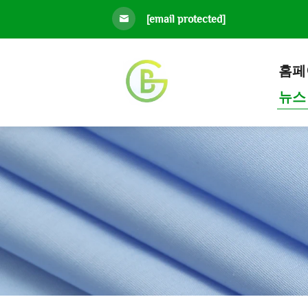
[email protected]
홈페
뉴스