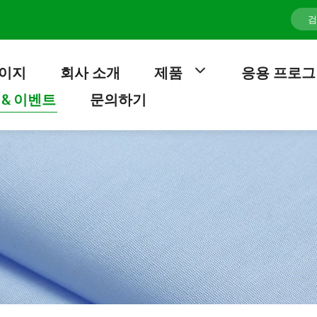
이지
회사 소개
제품
응용 프로
 & 이벤트
문의하기