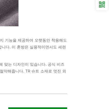
방지 기능을 제공하여 오랫동안 착용해도
합니다. 이 혼방은 실용적이면서도 세련
에 맞는 디자인이 있습니다. 공식 비즈
절약해줍니다. TR 슈트 소재로 멋진 외