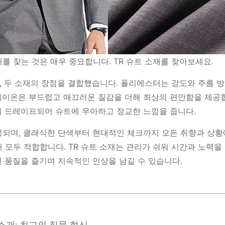
를 찾는 것은 매우 중요합니다. TR 슈트 소재를 찾아보세요.
, 두 소재의 장점을 결합했습니다. 폴리에스터는 강도와 주름 
레이온은 부드럽고 매끄러운 질감을 더해 최상의 편안함을 제공
게 드레이프되어 슈트에 우아하고 정교한 느낌을 줍니다.
공되며, 클래식한 단색부터 현대적인 체크까지 모든 취향과 상황
 모두 적합합니다. TR 슈트 소재는 관리가 쉬워 시간과 노력을 
 품질을 즐기며 지속적인 인상을 남길 수 있습니다.