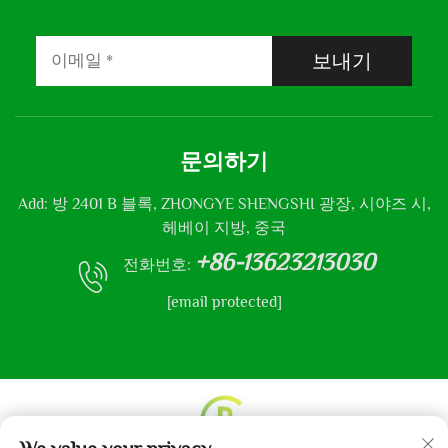
보내기
문의하기
Add: 방 2401 B 블록, ZHONGYE SHENGSHI 광장, 시야즈 시,
헤베이 지방, 중국
+86-13623213030
전화번호:
[email protected]