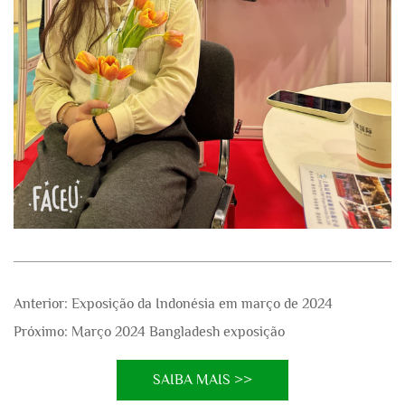
Anterior:
Exposição da Indonésia em março de 2024
Próximo:
Março 2024 Bangladesh exposição
SAIBA MAIS >>