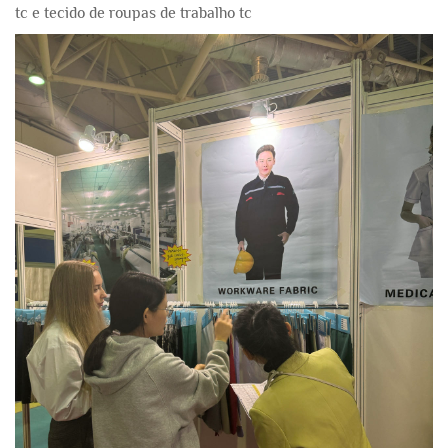
tc e tecido de roupas de trabalho tc