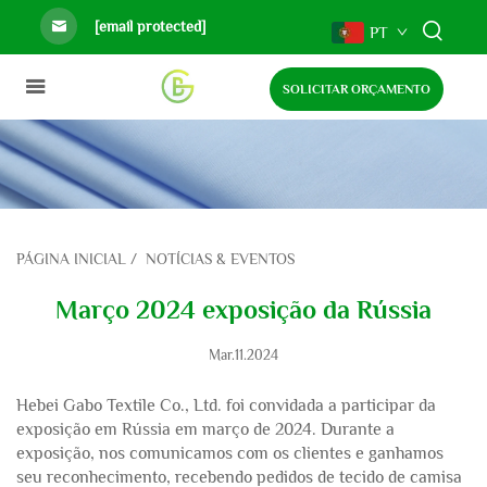
[email protected]
PT
SOLICITAR ORÇAMENTO
PÁGINA INICIAL
/
NOTÍCIAS & EVENTOS
Março 2024 exposição da Rússia
Mar.11.2024
Hebei Gabo Textile Co., Ltd. foi convidada a participar da
exposição em Rússia em março de 2024. Durante a
exposição, nos comunicamos com os clientes e ganhamos
seu reconhecimento, recebendo pedidos de tecido de camisa