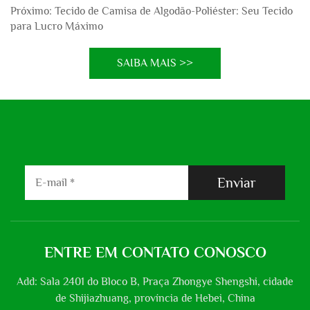
Próximo:
Tecido de Camisa de Algodão-Poliéster: Seu Tecido
para Lucro Máximo
SAIBA MAIS >>
Enviar
ENTRE EM CONTATO CONOSCO
Add: Sala 2401 do Bloco B, Praça Zhongye Shengshi, cidade
de Shijiazhuang, província de Hebei, China