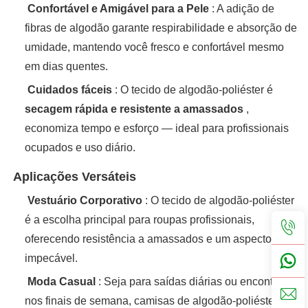
‌
Confortável e Amigável para a Pele
: A adição de
fibras de algodão garante respirabilidade e absorção de
umidade, mantendo você fresco e confortável mesmo
em dias quentes.
‌
Cuidados fáceis
: O tecido de algodão-poliéster é
secagem rápida e resistente a amassados
‌,
economiza tempo e esforço — ideal para profissionais
ocupados e uso diário.
‌
Aplicações Versáteis
‌
Vestuário Corporativo
‌: O tecido de algodão-poliéster
é a escolha principal para roupas profissionais,
oferecendo resistência a amassados e um aspecto
impecável.
‌
Moda Casual
‌: Seja para saídas diárias ou encontros
nos finais de semana, camisas de algodão-poliéster