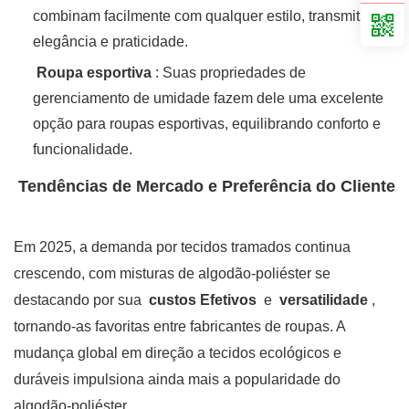
combinam facilmente com qualquer estilo, transmitindo
elegância e praticidade.
‌
Roupa esportiva
‌: Suas propriedades de
gerenciamento de umidade fazem dele uma excelente
opção para roupas esportivas, equilibrando conforto e
funcionalidade.
‌
Tendências de Mercado e Preferência do Cliente
Em 2025, a demanda por tecidos tramados continua
crescendo, com misturas de algodão-poliéster se
destacando por sua ‌
custos Efetivos
‌ e ‌
versatilidade
‌,
tornando-as favoritas entre fabricantes de roupas. A
mudança global em direção a tecidos ecológicos e
duráveis impulsiona ainda mais a popularidade do
algodão-poliéster.