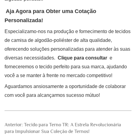
‌
Aja Agora para Obter uma Cotação
Personalizada!
Especializamo-nos na produção e fornecimento de tecidos
de camisa de algodão-poliéster de alta qualidade,
oferecendo soluções personalizadas para atender às suas
diversas necessidades. ‌
Clique para consultar
‌ e
forneceremos o tecido perfeito para sua marca, ajudando
você a se manter à frente no mercado competitivo!
Aguardamos ansiosamente a oportunidade de colaborar
com você para alcançarmos sucesso mútuo!
Anterior:
Tecido para Terno TR: A Estrela Revolucionária
para Impulsionar Sua Coleção de Ternos!