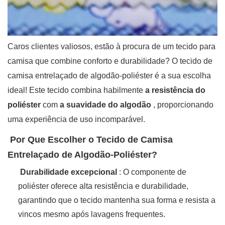
Caros clientes valiosos, estão à procura de um tecido para
camisa que combine conforto e durabilidade? O tecido de
camisa entrelaçado de algodão-poliéster é a sua escolha
ideal! Este tecido combina habilmente
a resistência do
poliéster
com
a suavidade do algodão
, proporcionando
uma experiência de uso incomparável.
‌
Por Que Escolher o Tecido de Camisa
Entrelaçado de Algodão-Poliéster?
‌
Durabilidade excepcional
: O componente de
poliéster oferece alta resistência e durabilidade,
garantindo que o tecido mantenha sua forma e resista a
vincos mesmo após lavagens frequentes.