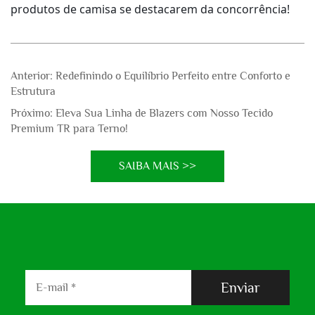
produtos de camisa se destacarem da concorrência! 
Anterior:
Redefinindo o Equilíbrio Perfeito entre Conforto e
Estrutura
Próximo:
Eleva Sua Linha de Blazers com Nosso Tecido
Premium TR para Terno!
SAIBA MAIS >>
Enviar