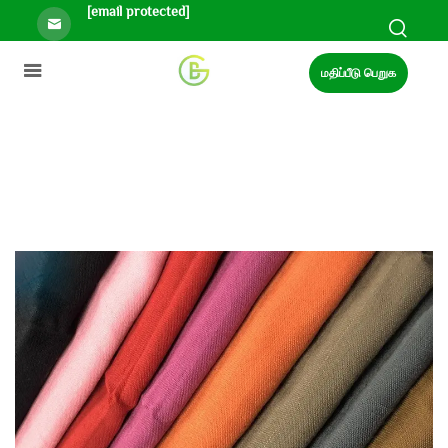
[email protected]
மதிப்பீடு பெறுக