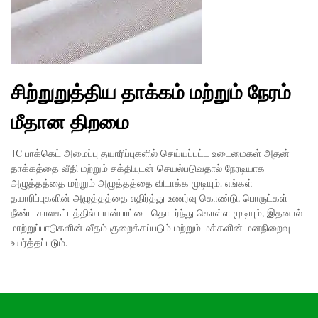
சிற்றுறுத்திய தாக்கம் மற்றும் நேரம்
மீதான திறமை
TC பாக்கெட் அமைப்பு தயாரிப்புகளில் செய்யப்பட்ட உடைமைகள் அதன்
தாக்கத்தை வீதி மற்றும் சக்தியுடன் செயல்படுவதால் நேரடியாக
அழுத்தத்தை மற்றும் அழுத்தத்தை விடாக்க முடியும். எங்கள்
தயாரிப்புகளின் அழுத்தத்தை எதிர்த்து உணர்வு கொண்டு, பொருட்கள்
நீண்ட காலகட்டத்தில் பயன்பாட்டை தொடர்ந்து கொள்ள முடியும், இதனால்
மாற்றுப்பாடுகளின் வீதம் குறைக்கப்படும் மற்றும் மக்களின் மனநிறைவு
உயர்த்தப்படும்.