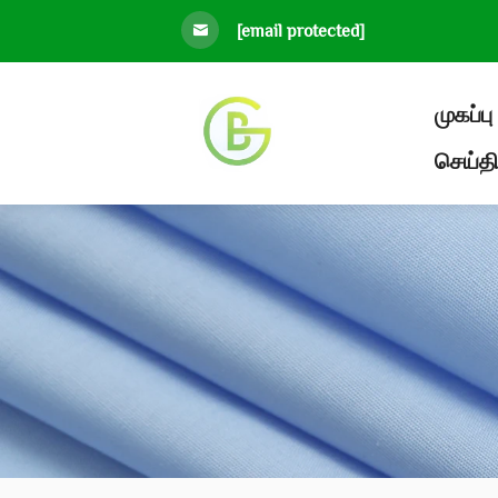
[email protected]
முகப்பு
செய்தி