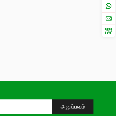
அனுப்பவும்