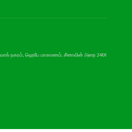
வாங் நகரம், ஹெபே மாகாணம், சீனாவின் அறை 2401