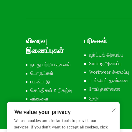
விரைவு
பரிசுகள்
இணைப்புகள்
ஷர்ட்டிங் அமைப்பு
Suiting அமைப்பு
நமது பற்றிய தகவல்
Workwear அமைப்பு
பொருட்கள்
பாக்கெட் தண்ணை
பயன்பாடு
ரோப் தண்ணை
செய்திகள் & நிகழ்வு
சூது
எங்களை
தொடர்புகூடு
வேல் தண்ணை
We value your privacy
We use cookies and similar tools to provide our
services. If you don't want to accept all cookies, click