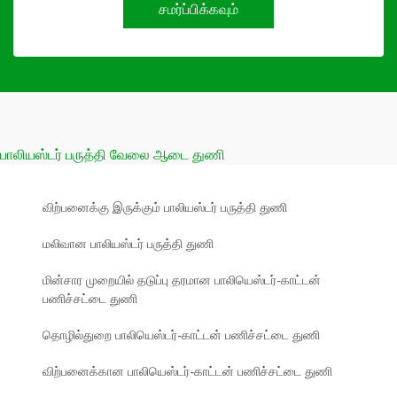
சமர்ப்பிக்கவும்
பாலியஸ்டர் பருத்தி வேலை ஆடை துணி
விற்பனைக்கு இருக்கும் பாலியஸ்டர் பருத்தி துணி
மலிவான பாலியஸ்டர் பருத்தி துணி
மின்சார முறையில் தடுப்பு தரமான பாலியெஸ்டர்-காட்டன்
பணிச்சட்டை துணி
தொழில்துறை பாலியெஸ்டர்-காட்டன் பணிச்சட்டை துணி
விற்பனைக்கான பாலியெஸ்டர்-காட்டன் பணிச்சட்டை துணி