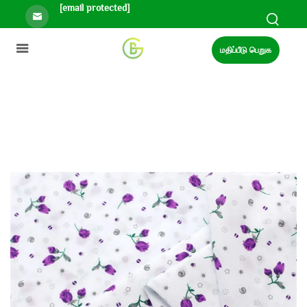
[email protected]
மதிப்பீடு பெறுக