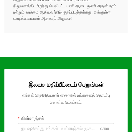
நிறுவனத்திடமிருந்து பெறப்பட்ட பணி ஆடை துணி அதன் தரம்
மற்றும் வலிமை ஆகியவற்றில் குறிப்பிடத்தக்கது. அங்குள்ள
வாடிக்கையாளர் ஆதரவும் அருமை!
இலவச மதிப்பீட்டைப் பெறுங்கள்
எங்கள் பிரதிநிதியாளர் விரைவில் உங்களைத் தொடர்பு
கொள்ள வேண்டும்.
மின்னஞ்சல்
0/100