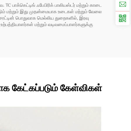
. TC பாக்கெட்டிங் ஃபேபிரிக் பாலியஸ்டர் மற்றும் காடை
ும் மற்றும் இது முதன்மையாக உடைகள் மற்றும் வேலை
 சாட்டின் பொதுவாக மெல்லிய துறைகளில், இரவு
ற்பத்தியாளர்கள் மற்றும் வடிவமைப்பாளர்களுக்கு
ாக கேட்கப்படும் கேள்விகள்