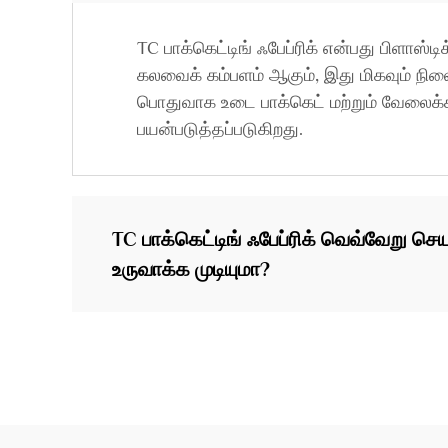
TC பாக்கெட்டிங் ஃபேப்ரிக் என்பது பிளாஸ்டிக
கலவைக் கம்பளம் ஆகும், இது மிகவும் நில
பொதுவாக உடை பாக்கெட் மற்றும் வேலைக்க
பயன்படுத்தப்படுகிறது.
TC பாக்கெட்டிங் ஃபேப்ரிக் வெவ்வேறு செய
உருவாக்க முடியுமா?