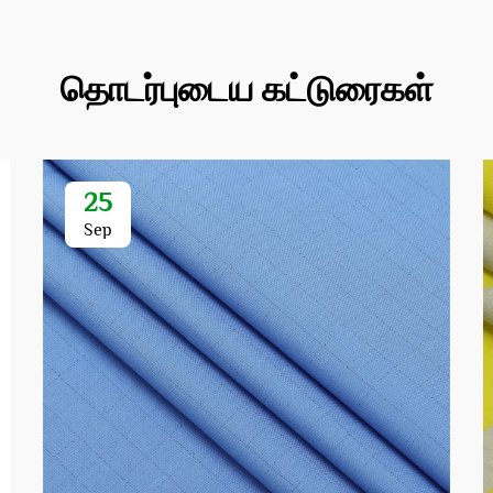
தொடர்புடைய கட்டுரைகள்
25
Sep