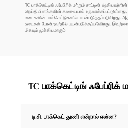
TC பாக்கெட்டிங் ஃபேபிரிக் மற்றும் சாட்டின் ஆகியவற்றி
நெய்தியினங்களின் கலவையால் உருவாக்கப்பட்டுள்ளது
உடைகளின் பாக்கெட்டுகளில் பயன்படுத்தப்படுகிறது. அ
உடைகள் போன்றவற்றில் பயன்படுத்தப்படுகிறது. இவற்றை 
மிகவும் முக்கியமாகும்.
TC பாக்கெட்டிங் ஃபேப்ரிக
டி.சி. பாக்கெட் துணி என்றால் என்ன?