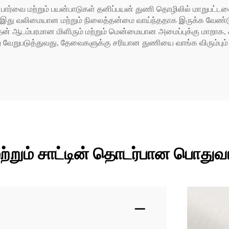
ன் பார்வை மற்றும் பயன்பாடுகள் தனிப்பயன் துணி தொழிலில் மாறுபட்டவை
, இது வலிமையான மற்றும் நிலைத்தன்மை வாய்ந்ததாக இருக்க வேண்ட
தன் ஆடம்பரமான மிளிரும் மற்றும் மென்மையான அமைப்புக்கு மாறாக,
வேறுபடுத்துவது, தேவைகளுக்கு சரியான துணியை வாங்க விரும்பும் உ
் மற்றும் சாட்டின் தொடர்பான பொதுவ