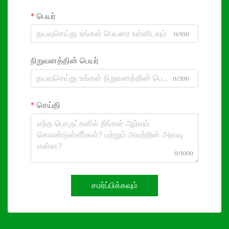
பெயர்
0/100
நிறுவனத்தின் பெயர்
0/200
செய்தி
0/1000
சமர்ப்பிக்கவும்