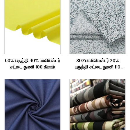
60% பருத்தி 40% பாலியஸ்டர்
80%பாலியெஸ்டர் 20%
சட்டை துணி 100 கிராம்
பருத்தி சட்டை துணி 110
கிராம்