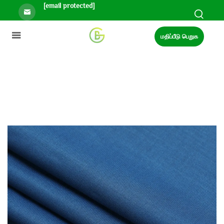
[email protected]
மதிப்பீடு பெறுக