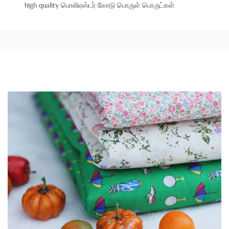
high quality பொலிஏஸ்டர் கோடு பொருள் பொருட்கள்