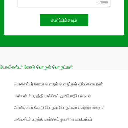
0/1000
சமர்ப்பிக்கவும்
பொலிஏஸ்டர் கோடு பொருள் பொருட்கள்
பொலிஏஸ்டர் கோடு பொருள் பொருட்கள் விற்பனையாளர்
பாலியஸ்டர் பருத்தி பாக்கெட் துணி மதிப்புரைகள்
பொலிஏஸ்டர் கோடு பொருள் பொருட்கள் என்றால் என்ன?
பாலியஸ்டர் பருத்தி பாக்கெட் துணி vs பாலியஸ்டர்