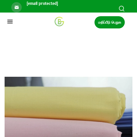
[email protected]
மதிப்பீடு பெறுக