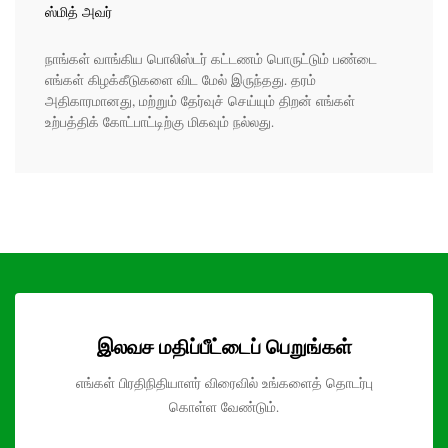
ஸ்மித் அவர்
நாங்கள் வாங்கிய பொலிஸ்டர் கட்டணம் பொருட்டும் பண்டை
எங்கள் கிழக்கீடுகளை விட மேல் இருந்தது. தரம்
அதிகாரமானது, மற்றும் தேர்வுச் செய்யும் திறன் எங்கள்
உற்பத்திக் கோட்பாட்டிற்கு மிகவும் நல்லது.
இலவச மதிப்பீட்டைப் பெறுங்கள்
எங்கள் பிரதிநிதியாளர் விரைவில் உங்களைத் தொடர்பு
கொள்ள வேண்டும்.