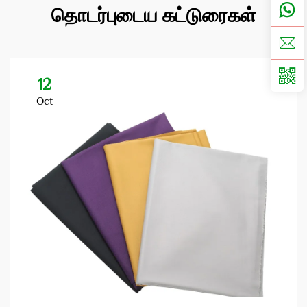
தொடர்புடைய கட்டுரைகள்
12
Oct