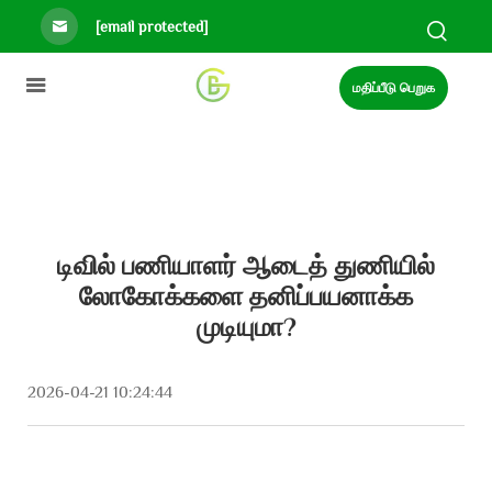
[email protected]
மதிப்பீடு பெறுக
டிவில் பணியாளர் ஆடைத் துணியில்
லோகோக்களை தனிப்பயனாக்க
முடியுமா?
2026-04-21 10:24:44