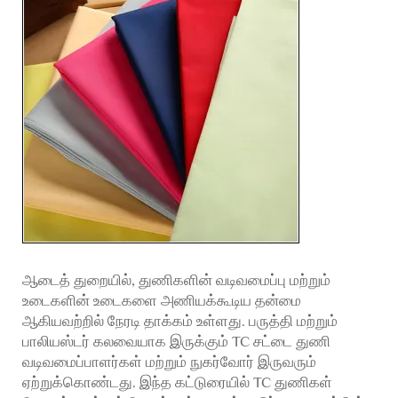
ஆடைத் துறையில், துணிகளின் வடிவமைப்பு மற்றும்
உடைகளின் உடைகளை அணியக்கூடிய தன்மை
ஆகியவற்றில் நேரடி தாக்கம் உள்ளது. பருத்தி மற்றும்
பாலியஸ்டர் கலவையாக இருக்கும் TC சட்டை துணி
வடிவமைப்பாளர்கள் மற்றும் நுகர்வோர் இருவரும்
ஏற்றுக்கொண்டது. இந்த கட்டுரையில் TC துணிகள்