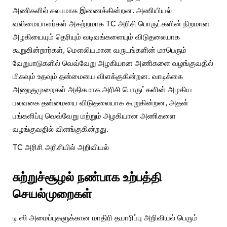
அணிகளில் சுலபமாக இணைக்கின்றன. அணியியல்
வலிமையாளர்கள் அகற்றமாக TC அரிசி பொருட்களின் நிறமான
அழகியையும் தெரியும் வடிவங்களையும் விடுதலையாக
கூறுகின்றார்கள், மௌலியமான வருடங்களின் மாபெரும்
வேறுபாடுகளில் வெவ்வேறு அழகியான அணிகளை வழங்குவதில்
மிகவும் உதவும் தன்மையை விளக்குகின்றன. வாடிக்கை
அணுகுமுறைகள் அதிகமாக அரிசி பொருட்களின் அழகிய
பலவகை தன்மையை விடுதலையாக கூறுகின்றன, அதன்
பங்களிப்பு வெவ்வேறு மற்றும் அழகியான அணிகளை
வழங்குவதில் விளங்குகின்றது.
TC அரிசி அரிசியில் அறிவியல்
சுற்றுச்சூழல் நண்பாக உற்பத்தி
செயல்முறைகள்
டி ஸி அமைப்புகளுக்கான மாதிரி தயாரிப்பு அறிவியல் பெரும்