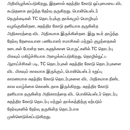
அறிவிழுக்கப்படுகிறது, இதனால் சுதந்திர கோடு ஒப்புமையை விட
கூடுதலாக தாழ்த்த தேர்வு தருகிறது. பொலியெஸ்டர்
நெருக்கடிகள் TC தொடர்புக்கு தாக்கமும் மொழியும்
வழங்குகின்றன, சுதந்திர கோடு தனியாக தருகின்ற
அதிகாரத்தை விட அதிகமாக இருக்கின்றன. இது உயர் தாழ்த்த
தேர்வு தேவையான பணியாளர் சமாசிகள் மற்றும் குழந்தைகள்
உடைகள் போன்ற உடைகளுக்கான பொருட்களில் TC தொடர்பு
மிகவும் மகிழ்ச்சியாக அழைக்கப்படுகிறது. தொழில்நுட்ப
ஆராய்ச்சிகள் படி, TC தொடர்புகள் சுதந்திர கோடு தொடர்புகளை
விட மிகவும் காலமாக இருக்கும், பொலியெஸ்டர் உறுப்பு
காரணமாக சுதந்திர கோடு தொடர்புகளை விட அதிகமாக நீண்ட
கால வாழ்க்கை கொண்டதாக இருக்கிறது. சுதந்திர கோடு
தனியாக தருகின்ற அதிகாரத்தை விட பொலியெஸ்டர் தொடர்பு
சுதந்திர கோடு தொடர்பு மற்றும் தாக்கத்திற்கு ஏற்படும்
தேர்வுகளில் தேர்வு தருகின்ற தொடர்பாக
முன்னெடுக்கப்படுகிறது.