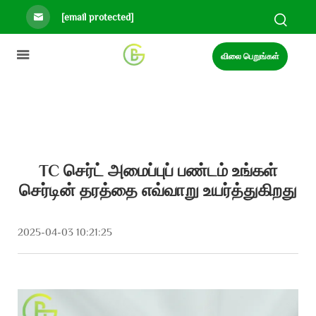
[email protected]
விலை பெறுங்கள்
TC செர்ட் அமைப்புப் பண்டம் உங்கள்
செர்டின் தரத்தை எவ்வாறு உயர்த்துகிறது
2025-04-03 10:21:25