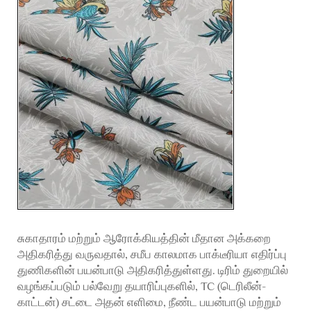
சுகாதாரம் மற்றும் ஆரோக்கியத்தின் மீதான அக்கறை
அதிகரித்து வருவதால், சமீப காலமாக பாக்டீரியா எதிர்ப்பு
துணிகளின் பயன்பாடு அதிகரித்துள்ளது. டிரிம் துறையில்
வழங்கப்படும் பல்வேறு தயாரிப்புகளில், TC (டெரிலீன்-
காட்டன்) சட்டை அதன் எளிமை, நீண்ட பயன்பாடு மற்றும்