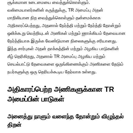
சூக்கமான உடைமையை வைத்துக்கொள்ளும்.
வலிமையாளர்களின் கருத்துக்கு, TR அமைப்பு அதன்
மாறிலியான நிற வைத்துக்கொள்ளும் தன்மைக்காக
அதிகாரப்பெற்றது, அதனால் நேர்த்தி மற்றும் நேர்த்தி தோன்றும்
ஒலிக்கூறு வெற்றியுடன் அணிகள் மற்றும் ஐராக்கியம் தேவையான
நேர்த்தியாக இருக்க வேண்டுமான நிலைகளுக்கு சரியானது.
இந்த சார்புகள் அதன் தாக்கத்தின் மற்றும் அழகிய பாடுகளின்
கீழ் தெரிகிறது, அதனால் TR அமைப்பு அழகிய மற்றும்
செயல்பாட்டு தேவைகளை ஒருங்கிணைக்கும் அணிகளை தேடும்
நபர்களுக்கு ஒரு தெரியக்கூடிய தேர்வாக உள்ளது.
அதிகாரப்பெற்ற அணிகளுக்கான TR
அமைப்பின் பாடுகள்
அனைத்து நாளும் வளைந்த தோன்றும் விழுந்தல்
திறன்