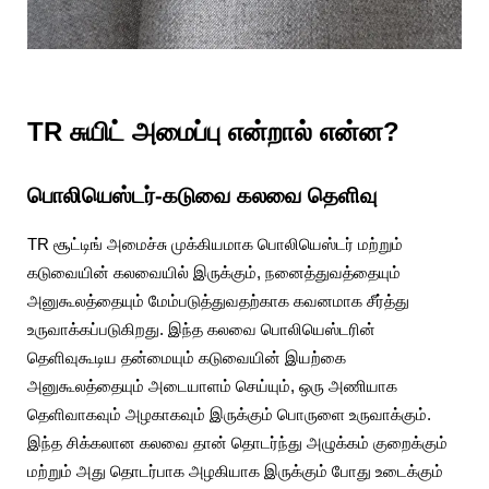
TR சுயிட் அமைப்பு என்றால் என்ன?
பொலியெஸ்டர்-கடுவை கலவை தெளிவு
TR சூட்டிங் அமைச்சு முக்கியமாக பொலியெஸ்டர் மற்றும்
கடுவையின் கலவையில் இருக்கும், நனைத்துவத்தையும்
அனுகூலத்தையும் மேம்படுத்துவதற்காக கவனமாக சீர்த்து
உருவாக்கப்படுகிறது. இந்த கலவை பொலியெஸ்டரின்
தெளிவுகூடிய தன்மையும் கடுவையின் இயற்கை
அனுகூலத்தையும் அடையாளம் செய்யும், ஒரு அணியாக
தெளிவாகவும் அழகாகவும் இருக்கும் பொருளை உருவாக்கும்.
இந்த சிக்கலான கலவை தான் தொடர்ந்து அழுக்கம் குறைக்கும்
மற்றும் அது தொடர்பாக அழகியாக இருக்கும் போது உடைக்கும்