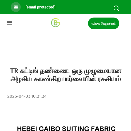
[email protected]
விலை பெறுங்கள்
TR சுட்டிங் தண்ணை: ஒரு முழுமையான
அழகிய காண்கிற பார்வையின் ரகசியம்
2025-04-03 10:21:24