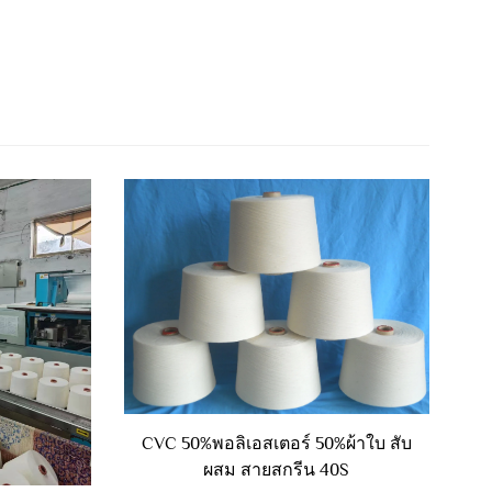
CVC 50%พอลิเอสเตอร์ 50%ผ้าใบ สับ
ผสม สายสกรีน 40S