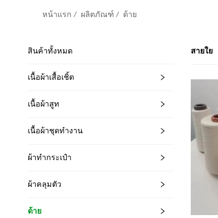
หน้าแรก
/
ผลิตภัณฑ์
/
ด้าย
สินค้าทั้งหมด
สายใย
เนื้อผ้าเสื้อเชิ้ต
เนื้อผ้าสูท
เนื้อผ้าชุดทำงาน
ผ้าทำกระเป๋า
ผ้าคลุมตัว
ด้าย