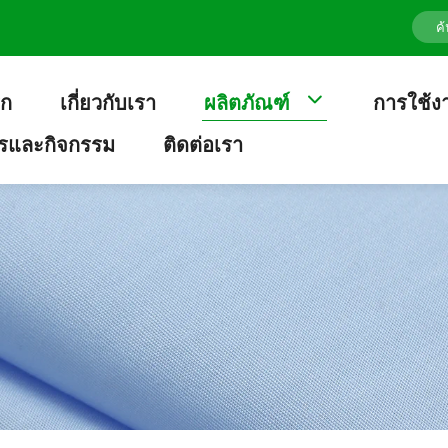
รก
เกี่ยวกับเรา
ผลิตภัณฑ์
การใช้
ารและกิจกรรม
ติดต่อเรา