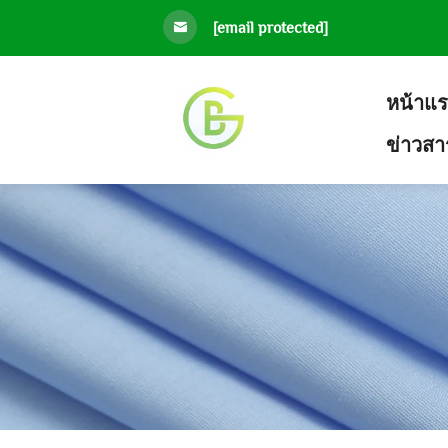
[email protected]
หน้าแ
ข่าวส