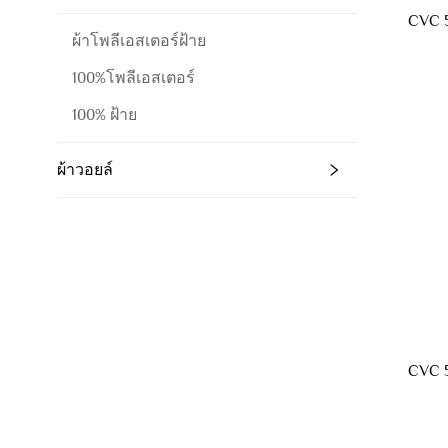
CVC 5
ผ้าโพลีเอสเตอร์ฝ้าย
100%โพลีเอสเตอร์
100% ฝ้าย
ผ้าวอยล์
CVC 5