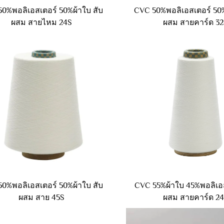
0%พอลิเอสเตอร์ 50%ผ้าใบ สับ
CVC 50%พอลิเอสเตอร์ 50%
ผสม สายไหม 24S
ผสม สายคาร์ด 3
0%พอลิเอสเตอร์ 50%ผ้าใบ สับ
CVC 55%ผ้าใบ 45%พอลิเอส
ผสม สาย 45S
ผสม สายคาร์ด 2