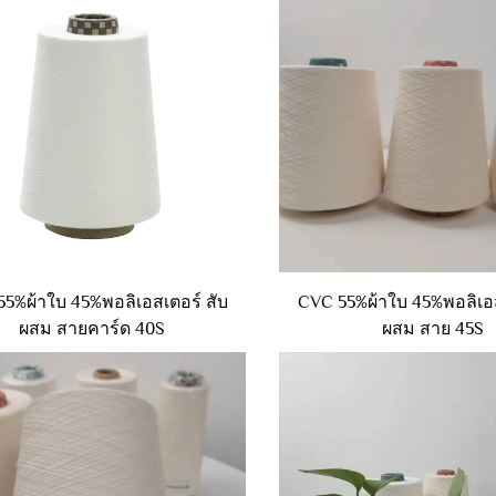
5%ผ้าใบ 45%พอลิเอสเตอร์ สับ
CVC 55%ผ้าใบ 45%พอลิเอส
ผสม สายคาร์ด 40S
ผสม สาย 45S