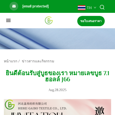
[email protected]
TH
ขอใบเสนอราคา
หน้าแรก
/
ข่าวสารและกิจกรรม
ยินดีต้อนรับสู่บูธของเรา หมายเลขบูธ 7.1
ฮอลล์ J66
Aug.28.2025