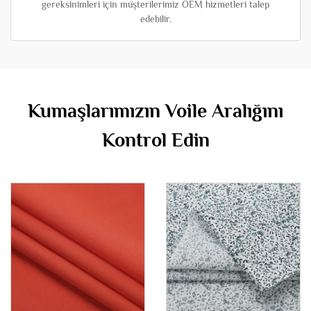
gereksinimleri için müşterilerimiz OEM hizmetleri talep
edebilir.
Kumaşlarımızın Voile Aralığını
Kontrol Edin