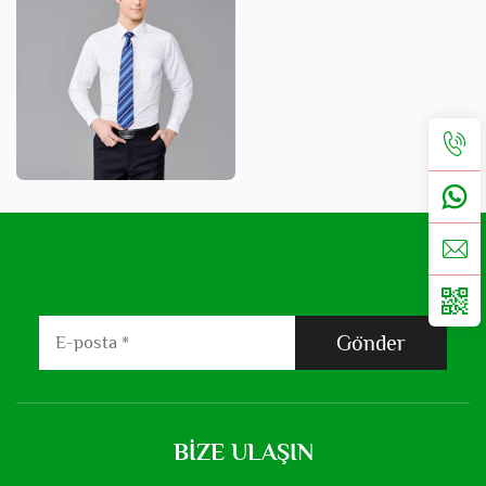
Gönder
BIZE ULAŞIN