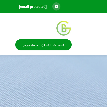
[email protected]
قیمت کا اندازہ حاصل کریں