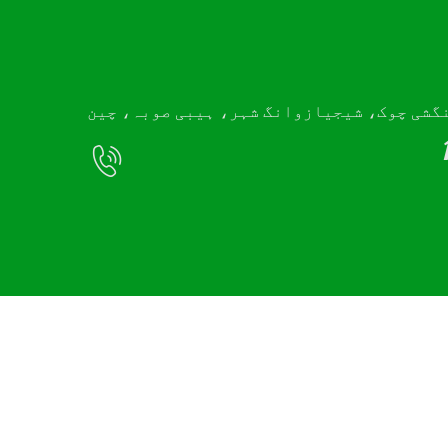
ی پالیسی