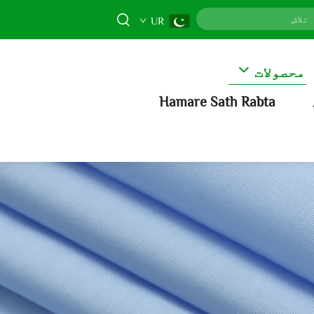
UR
محصولات
Hamare Sath Rabta