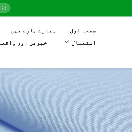
صفحہ اول
ہمارے بارے میں
استعمال
خبریں اور واقعہ