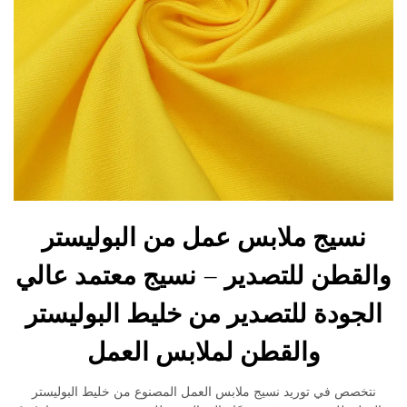
نسيج ملابس عمل من البوليستر
والقطن للتصدير – نسيج معتمد عالي
الجودة للتصدير من خليط البوليستر
والقطن لملابس العمل
نتخصص في توريد نسيج ملابس العمل المصنوع من خليط البوليستر