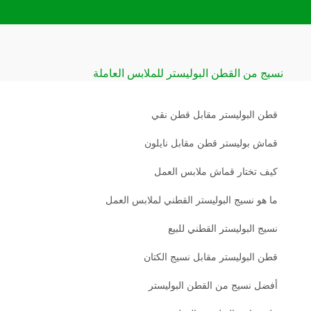
نسيج من القطن البوليستر للملابس العاملة
قطن البوليستر مقابل قطن نقي
قماش بوليستر قطن مقابل نايلون
كيف تختار قماش ملابس العمل
ما هو نسيج البوليستر القطني لملابس العمل
نسيج البوليستر القطني للبيع
قطن البوليستر مقابل نسيج الكتان
أفضل نسيج من القطن البوليستر