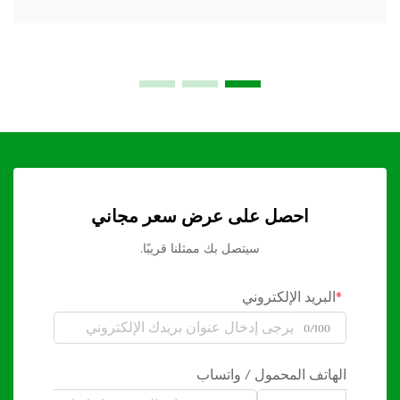
احصل على عرض سعر مجاني
سيتصل بك ممثلنا قريبًا.
البريد الإلكتروني
0/100
الهاتف المحمول / واتساب