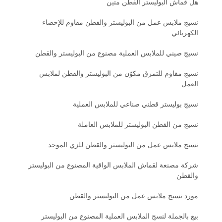
هل قماش البوليستر القطن متين
نسيج ملابس عمل من البوليستر والقطن مقاوم للإحصاء
الكهربائي
نسيج صيني للملابس العملية مصنوع من البوليستر والقطن
نسيج مقاوم للتمزق مكوّن من البوليستر والقطن لملابس
العمل
نسيج بوليستر قطني صناعي للملابس العملية
نسيج من القطن البوليستر للملابس العاملة
نسيج ملابس عمل من البوليستر والقطن للزي الموحد
شركة مصنعة لقماش الملابس الواقية المصنوع من البوليستر
والقطن
مورد نسيج ملابس عمل من البوليستر والقطن
بيع بالجملة لنسج الملابس العملية المصنوع من البوليستر