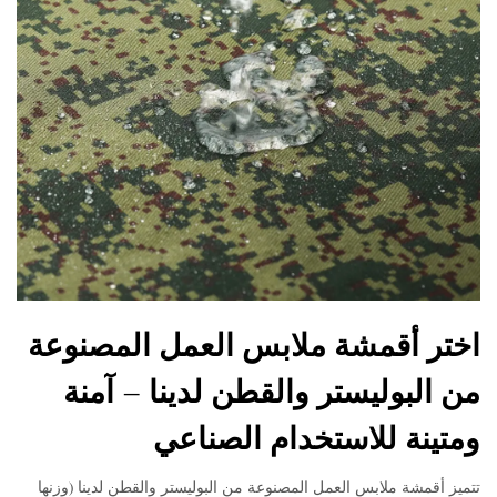
اختر أقمشة ملابس العمل المصنوعة
من البوليستر والقطن لدينا – آمنة
ومتينة للاستخدام الصناعي
تتميز أقمشة ملابس العمل المصنوعة من البوليستر والقطن لدينا (وزنها