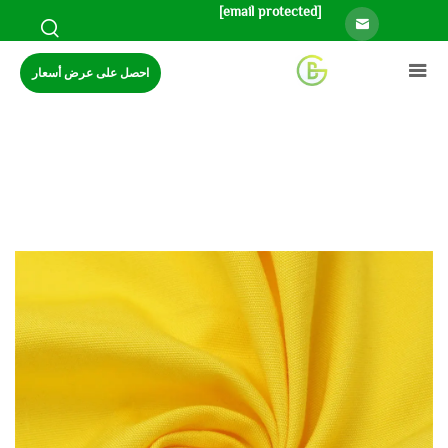
[email protected]
احصل على عرض أسعار