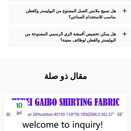
هل نسيج ملابس العمل المصنوع من البوليستر والقطن
مناسب للاستخدام الصناعي؟
هل يمكن تخصيص أقمشة الزي الرسمي المصنوعة من
البوليستر والقطن لوظائف معينة؟
مقال ذو صلة
10
Jul