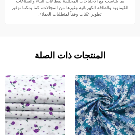
بما يتناسب مع الاحتياجات المختلفة لقطاعات البناء والصناعات
الكيماوية والطاقة الكهربائية وغيرها من المجالات، كما يمكننا توفير
تطوير عيّنات وفقاً لمتطلبات العملاء.
المنتجات ذات الصلة