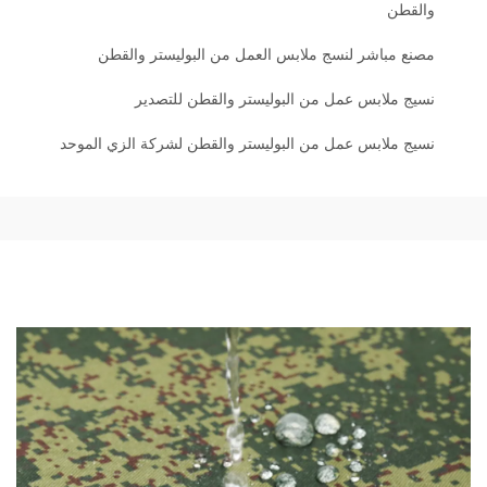
والقطن
مصنع مباشر لنسج ملابس العمل من البوليستر والقطن
نسيج ملابس عمل من البوليستر والقطن للتصدير
نسيج ملابس عمل من البوليستر والقطن لشركة الزي الموحد