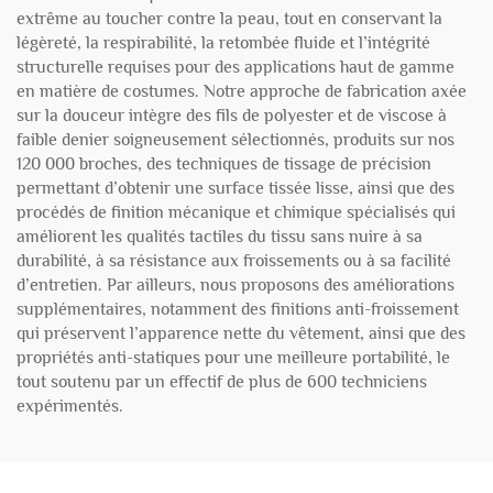
extrême au toucher contre la peau, tout en conservant la
légèreté, la respirabilité, la retombée fluide et l’intégrité
structurelle requises pour des applications haut de gamme
en matière de costumes. Notre approche de fabrication axée
sur la douceur intègre des fils de polyester et de viscose à
faible denier soigneusement sélectionnés, produits sur nos
120 000 broches, des techniques de tissage de précision
permettant d’obtenir une surface tissée lisse, ainsi que des
procédés de finition mécanique et chimique spécialisés qui
améliorent les qualités tactiles du tissu sans nuire à sa
durabilité, à sa résistance aux froissements ou à sa facilité
d’entretien. Par ailleurs, nous proposons des améliorations
supplémentaires, notamment des finitions anti-froissement
qui préservent l’apparence nette du vêtement, ainsi que des
propriétés anti-statiques pour une meilleure portabilité, le
tout soutenu par un effectif de plus de 600 techniciens
expérimentés.