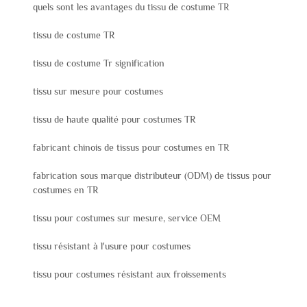
quels sont les avantages du tissu de costume TR
tissu de costume TR
tissu de costume Tr signification
tissu sur mesure pour costumes
tissu de haute qualité pour costumes TR
fabricant chinois de tissus pour costumes en TR
fabrication sous marque distributeur (ODM) de tissus pour
costumes en TR
tissu pour costumes sur mesure, service OEM
tissu résistant à l'usure pour costumes
tissu pour costumes résistant aux froissements