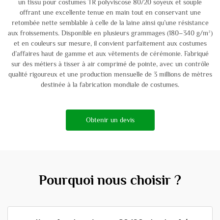
un tissu pour costumes TR polyviscose 80/20 soyeux et souple
offrant une excellente tenue en main tout en conservant une
retombée nette semblable à celle de la laine ainsi qu’une résistance
aux froissements. Disponible en plusieurs grammages (180–340 g/m²)
et en couleurs sur mesure, il convient parfaitement aux costumes
d’affaires haut de gamme et aux vêtements de cérémonie. Fabriqué
sur des métiers à tisser à air comprimé de pointe, avec un contrôle
qualité rigoureux et une production mensuelle de 3 millions de mètres
destinée à la fabrication mondiale de costumes.
Obtenir un devis
Pourquoi nous choisir ?