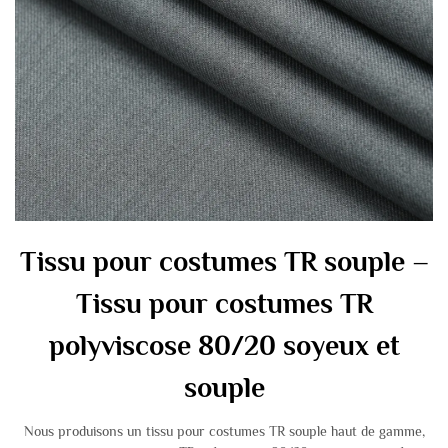
Tissu pour costumes TR souple –
Tissu pour costumes TR
polyviscose 80/20 soyeux et
souple
Nous produisons un tissu pour costumes TR souple haut de gamme,