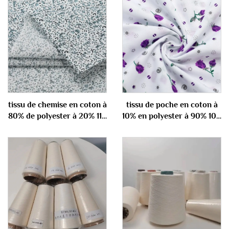
tissu de chemise en coton à
tissu de poche en coton à
80% de polyester à 20% 110
10% en polyester à 90% 100
gm
gm