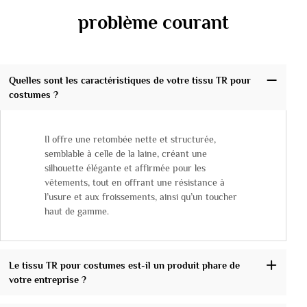
problème courant
Quelles sont les caractéristiques de votre tissu TR pour
costumes ?
Il offre une retombée nette et structurée,
semblable à celle de la laine, créant une
silhouette élégante et affirmée pour les
vêtements, tout en offrant une résistance à
l’usure et aux froissements, ainsi qu’un toucher
haut de gamme.
Le tissu TR pour costumes est-il un produit phare de
votre entreprise ?