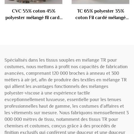
CVC 55% coton 45%
TC 65% polyester 35%
polyester mélangé fil cardé
coton Fil cardé mélangé
32S
45S
Spécialisés dans les tissus souples en mélange TR pour
costumes, nous mettons à profit nos capacités de fabrication
avancées, comprenant 120 000 broches à anneau et 300
métiers à air-jet, afin de produire des textiles en mélange TR
qui allient les avantages fonctionnels des mélanges
polyester-viscose à une expérience tactile
exceptionnellement luxueuse, essentielle pour les tenues
professionnelles haut de gamme, les costumes d’affaires et
les vêtements sur mesure. Nous fabriquons mensuellement 3
000 000 mètres de tissu, notamment des tissus TR pour
chemises et costumes, conçus grâce à des procédés de
finition exclusifs qui confèrent une douceur et une douceur