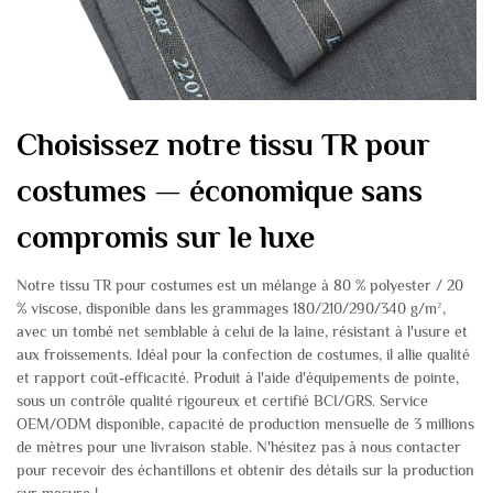
Choisissez notre tissu TR pour
costumes — économique sans
compromis sur le luxe
Notre tissu TR pour costumes est un mélange à 80 % polyester / 20
% viscose, disponible dans les grammages 180/210/290/340 g/m²,
avec un tombé net semblable à celui de la laine, résistant à l'usure et
aux froissements. Idéal pour la confection de costumes, il allie qualité
et rapport coût-efficacité. Produit à l'aide d'équipements de pointe,
sous un contrôle qualité rigoureux et certifié BCI/GRS. Service
OEM/ODM disponible, capacité de production mensuelle de 3 millions
de mètres pour une livraison stable. N'hésitez pas à nous contacter
pour recevoir des échantillons et obtenir des détails sur la production