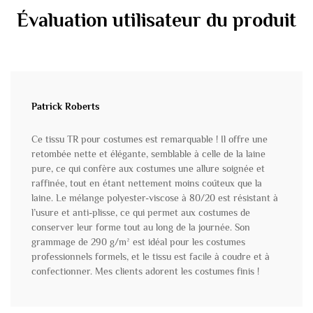
Évaluation utilisateur du produit
Patrick Roberts
Ce tissu TR pour costumes est remarquable ! Il offre une
retombée nette et élégante, semblable à celle de la laine
pure, ce qui confère aux costumes une allure soignée et
raffinée, tout en étant nettement moins coûteux que la
laine. Le mélange polyester-viscose à 80/20 est résistant à
l’usure et anti-plisse, ce qui permet aux costumes de
conserver leur forme tout au long de la journée. Son
grammage de 290 g/m² est idéal pour les costumes
professionnels formels, et le tissu est facile à coudre et à
confectionner. Mes clients adorent les costumes finis !