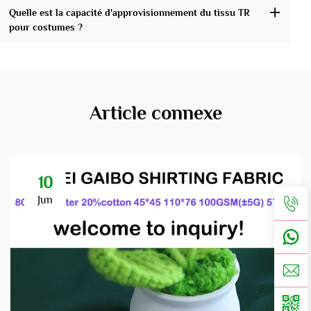
Quelle est la capacité d'approvisionnement du tissu TR
pour costumes ?
Article connexe
10
Jun