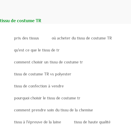
tissu de costume TR
prix des tissus
où acheter du tissu de costume TR
qu'est ce que le tissu de tr
comment choisir un tissu de costume tr
tissu de costume TR vs polyester
tissu de confection à vendre
pourquoi choisir le tissu de costume tr
comment prendre soin du tissu de la chemise
tissu à l'épreuve de la laine
tissu de haute qualité