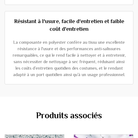
Résistant à l'usure, facile d'entretien et faible
coût d'entretien
La composante en polyester confère au tissu une excellente
résistance à l'usure et des performances anti-salissures
remarquables, ce qui le rend facile à nettoyer et à entretenir,
sans nécessiter de nettoyage à sec fréquent, réduisant ainsi
les coûts d’entretien quotidien des costumes, et le rendant
adapté à un port quotidien ainsi qu’à un usage professionnel.
Produits associés