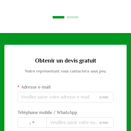
Obtenir un devis gratuit
Notre représentant vous contactera sous peu.
Adresse e-mail
0/100
Téléphone mobile / WhatsApp
0/100
Code