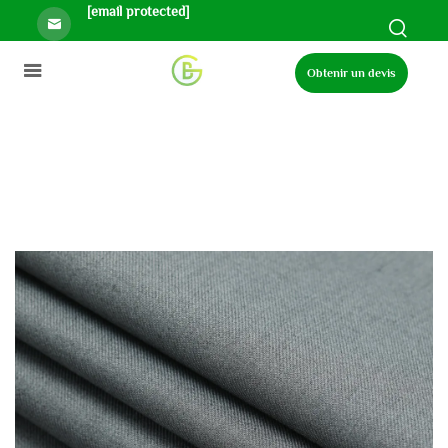
[email protected]
Obtenir un devis