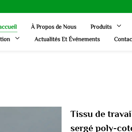
accueil
À Propos de Nous
Produits
ation
Actualités Et Événements
Contac
Tissu de travai
sergé poly-cot