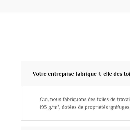
Votre entreprise fabrique-t-elle des to
Oui, nous fabriquons des toiles de trav
195 g/m², dotées de propriétés ignifuges