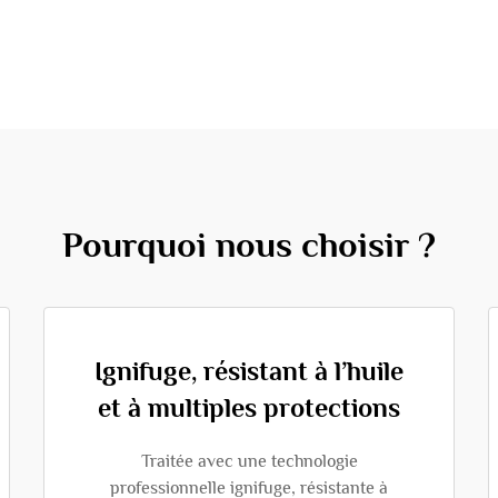
Pourquoi nous choisir ?
Ignifuge, résistant à l’huile
et à multiples protections
Traitée avec une technologie
professionnelle ignifuge, résistante à