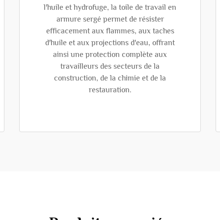
l'huile et hydrofuge, la toile de travail en
armure sergé permet de résister
efficacement aux flammes, aux taches
d'huile et aux projections d'eau, offrant
ainsi une protection complète aux
travailleurs des secteurs de la
construction, de la chimie et de la
restauration.