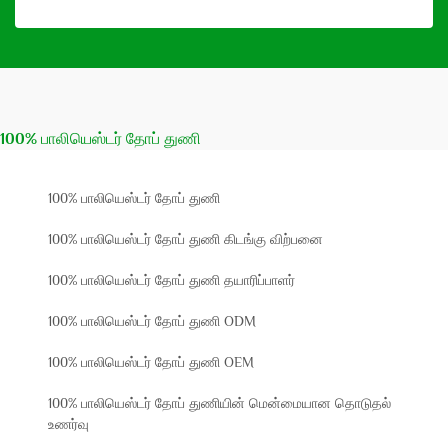
100% பாலியெஸ்டர் தோப் துணி
100% பாலியெஸ்டர் தோப் துணி
100% பாலியெஸ்டர் தோப் துணி கிடங்கு விற்பனை
100% பாலியெஸ்டர் தோப் துணி தயாரிப்பாளர்
100% பாலியெஸ்டர் தோப் துணி ODM
100% பாலியெஸ்டர் தோப் துணி OEM
100% பாலியெஸ்டர் தோப் துணியின் மென்மையான தொடுதல்
உணர்வு