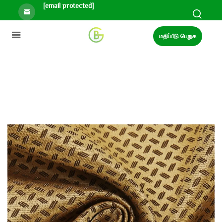
[email protected]
மதிப்பீடு பெறுக