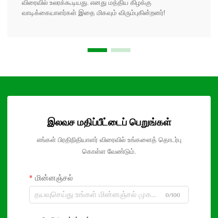
விரைவில் உலரக்கூடியது. எனது மத்திய கிழக்கு
வாடிக்கையாளர்கள் இதை மிகவும் விரும்புகின்றனர்!
இலவச மதிப்பீட்டைப் பெறுங்கள்
எங்கள் பிரதிநிதியாளர் விரைவில் உங்களைத் தொடர்பு
கொள்ள வேண்டும்.
மின்னஞ்சல்
0/100