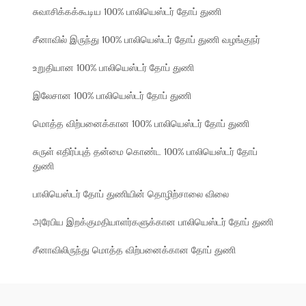
சுவாசிக்கக்கூடிய 100% பாலியெஸ்டர் தோப் துணி
சீனாவில் இருந்து 100% பாலியெஸ்டர் தோப் துணி வழங்குநர்
உறுதியான 100% பாலியெஸ்டர் தோப் துணி
இலேசான 100% பாலியெஸ்டர் தோப் துணி
மொத்த விற்பனைக்கான 100% பாலியெஸ்டர் தோப் துணி
சுருள் எதிர்ப்புத் தன்மை கொண்ட 100% பாலியெஸ்டர் தோப்
துணி
பாலியெஸ்டர் தோப் துணியின் தொழிற்சாலை விலை
அரேபிய இறக்குமதியாளர்களுக்கான பாலியெஸ்டர் தோப் துணி
சீனாவிலிருந்து மொத்த விற்பனைக்கான தோப் துணி