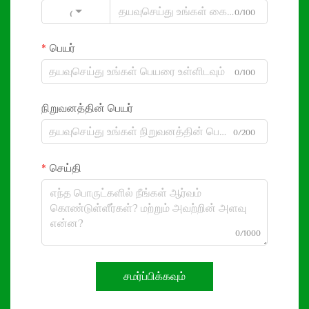
0/100
Code
பெயர்
0/100
நிறுவனத்தின் பெயர்
0/200
செய்தி
0/1000
சமர்ப்பிக்கவும்