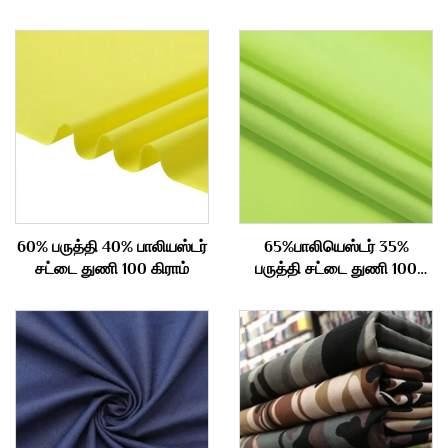
60% பருத்தி 40% பாலியஸ்டர்
65%பாலியெஸ்டர் 35%
சட்டை துணி 100 கிராம்
பருத்தி சட்டை துணி 100
கிராம்