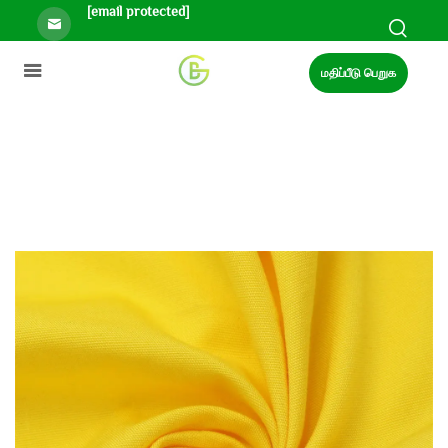
[email protected]
மதிப்பீடு பெறுக