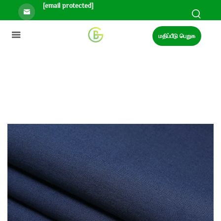
[email protected]
மதிப்பீடு பெறுக