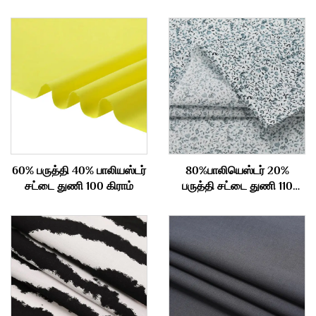
60% பருத்தி 40% பாலியஸ்டர்
80%பாலியெஸ்டர் 20%
சட்டை துணி 100 கிராம்
பருத்தி சட்டை துணி 110
கிராம்