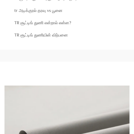
tr அடிக்குரல் தரவு vs பூனை
TR சூட்டிங் துணி என்றால் என்ன?
TR சூட்டிங் துணியின் விற்பனை