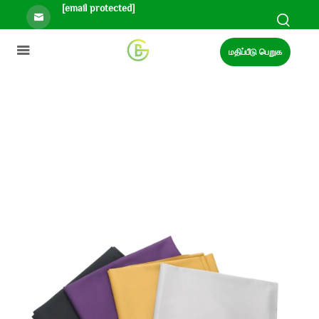
[email protected]
மதிப்பீடு பெறுக