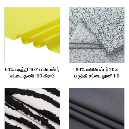
60% பருத்தி 40% பாலியஸ்டர்
80%பாலியெஸ்டர் 20%
சட்டை துணி 100 கிராம்
பருத்தி சட்டை துணி 110
கிராம்