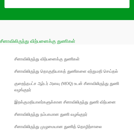
சீனாவிலிருந்து விற்பனைக்கு துணிகள்
சீனாவிலிருந்து விற்பனைக்கு துணிகள்
சீனாவிலிருந்து தொகுதியாகத் துணிகளை ஏற்றுமதி செய்தல்
குறைந்தபட்ச ஆர்டர் அளவு (MOQ) உடன் சீனாவிலிருந்து துணி
வழங்குநர்
இறக்குமதியாளர்களுக்கான சீனாவிலிருந்து துணி விற்பனை
சீனாவிலிருந்து நம்பகமான துணி வழங்குநர்
சீனாவிலிருந்து முழுமையான துணித் தொழிற்சாலை