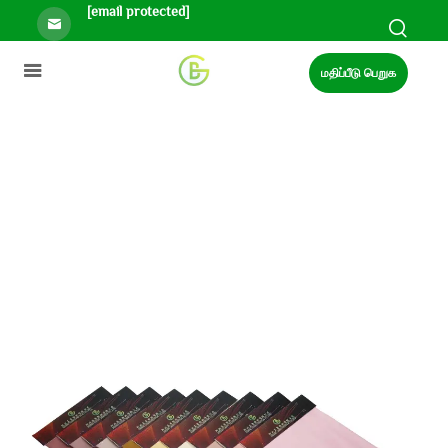
[email protected]
மதிப்பீடு பெறுக