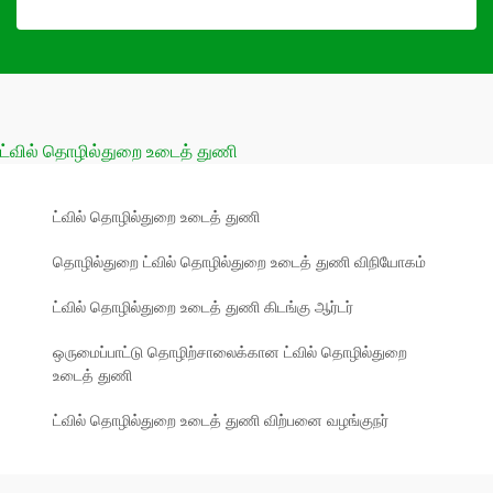
ட்வில் தொழில்துறை உடைத் துணி
ட்வில் தொழில்துறை உடைத் துணி
தொழில்துறை ட்வில் தொழில்துறை உடைத் துணி விநியோகம்
ட்வில் தொழில்துறை உடைத் துணி கிடங்கு ஆர்டர்
ஒருமைப்பாட்டு தொழிற்சாலைக்கான ட்வில் தொழில்துறை
உடைத் துணி
ட்வில் தொழில்துறை உடைத் துணி விற்பனை வழங்குநர்