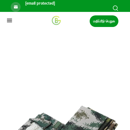
[email protected]
மதிப்பீடு பெறுக