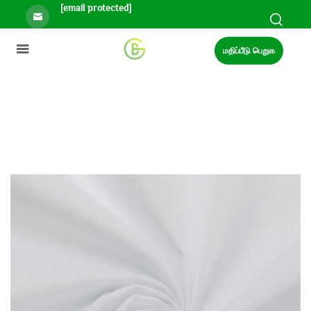
[email protected]
மதிப்பீடு பெறுக