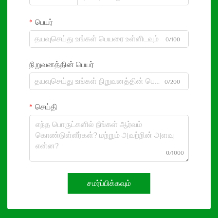
பெயர்
0/100
நிறுவனத்தின் பெயர்
0/200
செய்தி
0/1000
சமர்ப்பிக்கவும்