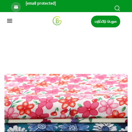
[email protected]
மதிப்பீடு பெறுக