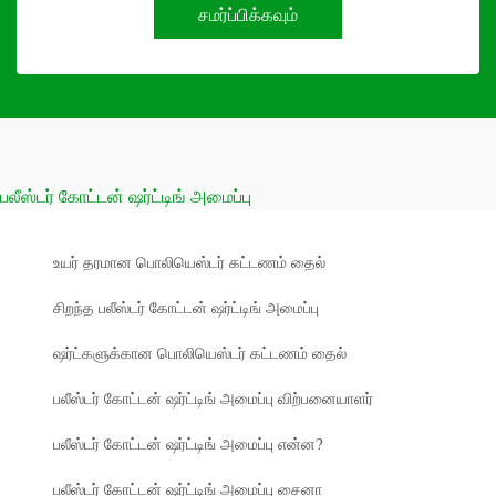
சமர்ப்பிக்கவும்
பலீஸ்டர் கோட்டன் ஷர்ட்டிங் அமைப்பு
உயர் தரமான பொலியெஸ்டர் கட்டணம் தைல்
சிறந்த பலீஸ்டர் கோட்டன் ஷர்ட்டிங் அமைப்பு
ஷர்ட்களுக்கான பொலியெஸ்டர் கட்டணம் தைல்
பலீஸ்டர் கோட்டன் ஷர்ட்டிங் அமைப்பு விற்பனையாளர்
பலீஸ்டர் கோட்டன் ஷர்ட்டிங் அமைப்பு என்ன?
பலீஸ்டர் கோட்டன் ஷர்ட்டிங் அமைப்பு சைனா