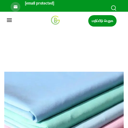
[email protected]
மதிப்பீடு பெறுக