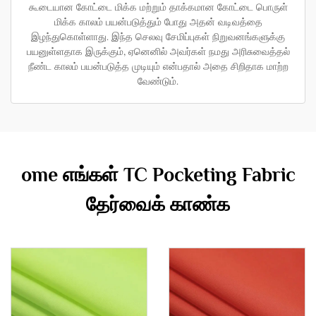
கூடையான கோட்டை மிக்க மற்றும் தாக்கமான கோட்டை பொருள்
மிக்க காலம் பயன்படுத்தும் போது அதன் வடிவத்தை
இழந்துகொள்ளாது. இந்த செலவு சேமிப்புகள் நிறுவனங்களுக்கு
பயனுள்ளதாக இருக்கும், ஏனெனில் அவர்கள் நமது அரிசுவைத்தல்
நீண்ட காலம் பயன்படுத்த முடியும் என்பதால் அதை சிறிதாக மாற்ற
வேண்டும்.
ome எங்கள் TC Pocketing Fabric
தேர்வைக் காண்க