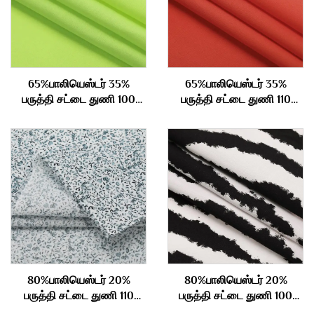
65%பாலியெஸ்டர் 35%
65%பாலியெஸ்டர் 35%
பருத்தி சட்டை துணி 100
பருத்தி சட்டை துணி 110
கிராம்
கிராம்
80%பாலியெஸ்டர் 20%
80%பாலியெஸ்டர் 20%
பருத்தி சட்டை துணி 110
பருத்தி சட்டை துணி 100
கிராம்
கிராம்