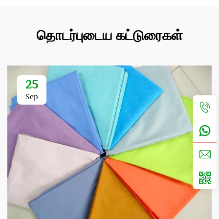
தொடர்புடைய கட்டுரைகள்
25
Sep