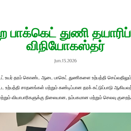
பாக்கெட் துணி தயாரிப்ப
விநியோகஸ்தர்
Jun.13.2026
 உயர் தரம் கொண்ட ஆடை பாகெட் துணிகளை உற்பத்தி செய்வதிலும், 
்ட உற்பத்தி சாதனங்கள் மற்றும் கண்டிப்பான தரக் கட்டுப்பாடு ஆகிய
 மற்றும் வியாபாரிகளுக்கு நிலையான, நம்பகமான மற்றும் செலவு குற