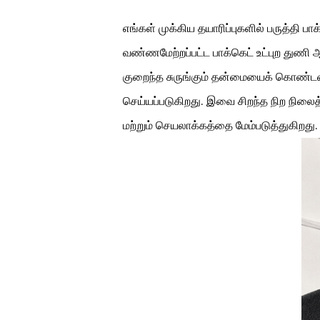
எங்கள் முக்கிய தயாரிப்புகளில் பருத்தி ப
வண்ணமேற்றப்பட்ட பாக்கெட் உட்புற துணி 
குறைந்த சுருங்கும் தன்மையைக் கொண்டவை
செய்யப்படுகிறது. இவை சிறந்த நிற நி
மற்றும் செயலாக்கத்தை மேம்படுத்துகிறது.