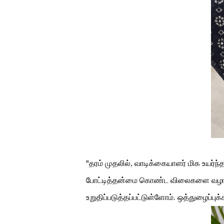
"தரம் முதலில், வாடிக்கையாளர் மிக உயர்
போட்டித்தன்மை கொண்ட விலைகளை வழங்கு
உறுதிப்படுத்தப்பட்டுள்ளோம். ஒத்துழைப்