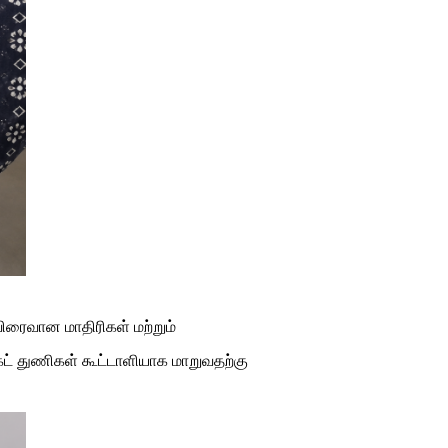
ிரைவான மாதிரிகள் மற்றும்
் துணிகள் கூட்டாளியாக மாறுவதற்கு