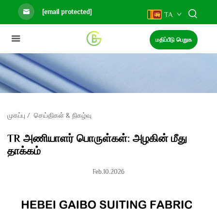
[email protected]
TA
மதிப்பீடு பெறுக
முகப்பு
/
செய்திகள் & நிகழ்வு
TR அணியாளர் பொருள்கள்: அழகின் மீது
தாக்கம்
Feb.10.2026