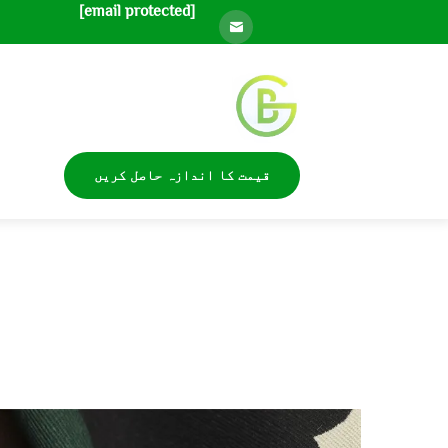
[email protected]
قیمت کا اندازہ حاصل کریں