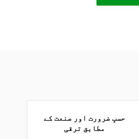
حسبِ ضرورت اور صنعت کے
مطابق ترقی