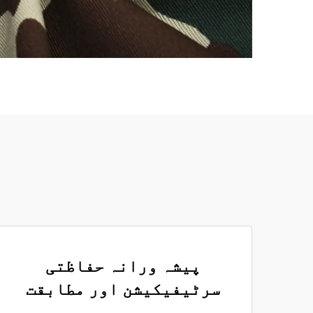
پیشہ ورانہ حفاظتی
سرٹیفیکیشن اور مطابقت