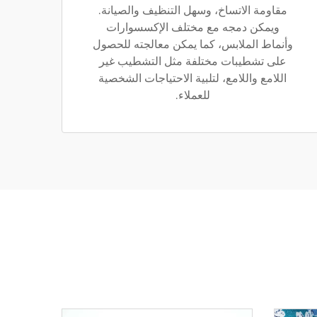
مقاومة الاتساخ، وسهل التنظيف والصيانة.
ويمكن دمجه مع مختلف الإكسسوارات
وأنماط الملابس، كما يمكن معالجته للحصول
على تشطيبات مختلفة مثل التشطيب غير
اللامع واللامع، لتلبية الاحتياجات الشخصية
للعملاء.