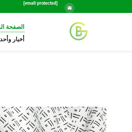
[email protected]
الصفحة ال
أخبار وأحد