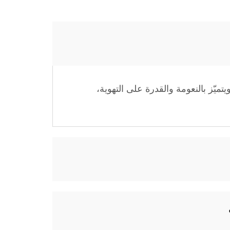
يّز بالنعومة والقدرة على التهوية،