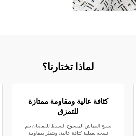
لماذا تختارنا؟
كثافة عالية ومقاومة ممتازة
للتمزق
نسيج القماش المنسوج البسيط للقمصان يتم
نسجه بعملية كثافة عالية، ويتميّز بمقاومة