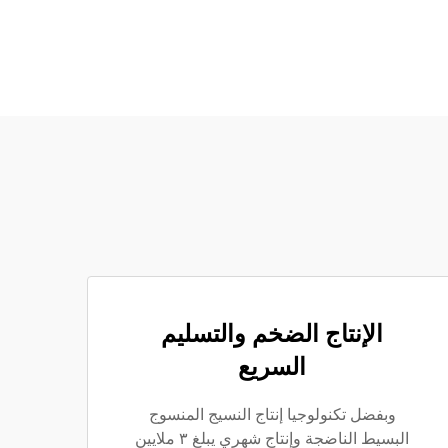
الإنتاج الضخم والتسليم
السريع
وبفضل تكنولوجيا إنتاج النسيج المنسوج
البسيط الناضجة وإنتاج شهري يبلغ ٣ ملايين