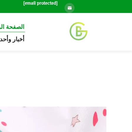
[email protected]
الصفحة ال
أخبار وأحد