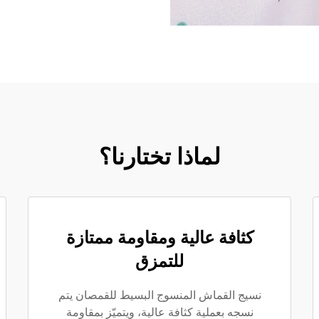
لماذا تختارنا؟
كثافة عالية ومقاومة ممتازة
للتمزق
نسيج القماش المنسوج البسيط للقمصان يتم
نسجه بعملية كثافة عالية، ويتميّز بمقاومة