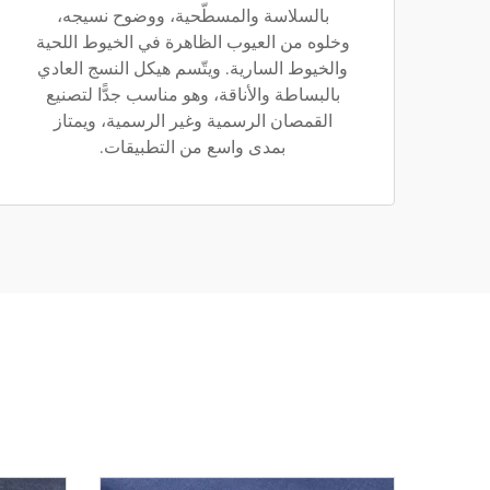
بالسلاسة والمسطّحية، ووضوح نسيجه،
وخلوه من العيوب الظاهرة في الخيوط اللحية
والخيوط السارية. ويتّسم هيكل النسج العادي
بالبساطة والأناقة، وهو مناسب جدًّا لتصنيع
القمصان الرسمية وغير الرسمية، ويمتاز
بمدى واسع من التطبيقات.