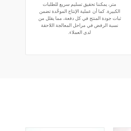
متر، يمكننا تحقيق تسليم سريع للطلبات
الكبيرة. كما أن عملية الإنتاج الموحَّدة تضمن
ثبات جودة المنتج في كل دفعة، مما يقلل من
نسبة الرفض في مراحل المعالجة اللاحقة
لدى العملاء.