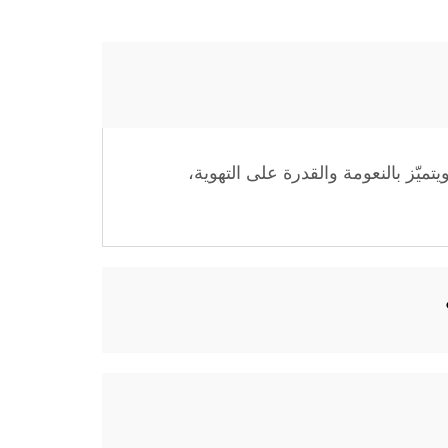
يّز بالنعومة والقدرة على التهوية،