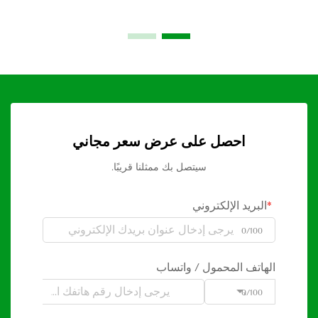
احصل على عرض سعر مجاني
سيتصل بك ممثلنا قريبًا.
البريد الإلكتروني
0/100
الهاتف المحمول / واتساب
0/100
Code