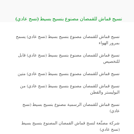
نسيج قماش للقمصان مصنوع بنسيج بسيط (نسج عادي)
نسيج قماش للقمصان مصنوع بنسيج بسيط (نسج عادي) يسمح
بمرور الهواء
نسيج قماش للقمصان مصنوع بنسيج بسيط (نسج عادي) قابل
للتخصيص
نسيج قماش للقمصان مصنوع بنسيج بسيط (نسج عادي) متين
نسيج قماش للقمصان مصنوع بنسيج بسيط (نسج عادي) من
البوليستر والقطن
نسيج قماش للقمصان الرسمية مصنوع بنسيج بسيط (نسج
عادي)
شركة مصنِّعة لنسج قماش القمصان المصنوع بنسيج بسيط
(نسج عادي)