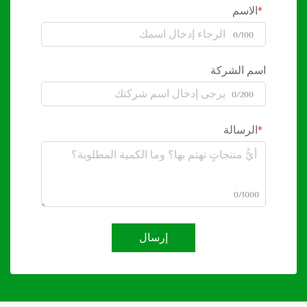
الاسم
0/100
اسم الشركة
0/200
الرسالة
0/1000
إرسال