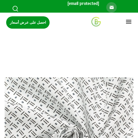
[email protected]
احصل على عرض أسعار