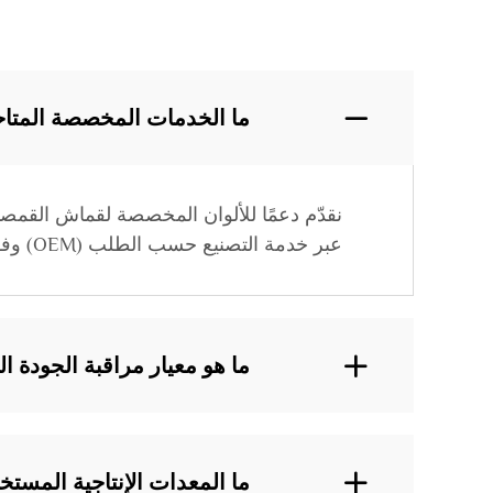
ما الخدمات المخصصة المتا
نقدّم دعمًا للألوان المخصصة لقماش القمصان
عبر خدمة التصنيع حسب الطلب (OEM) وفقًا لمتطلبات العميل.
ما هو معيار مراقبة الجودة
ما المعدات الإنتاجية المست