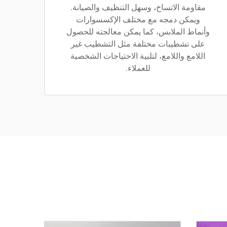
مقاومة الاتساخ، وسهل التنظيف والصيانة.
ويمكن دمجه مع مختلف الإكسسوارات
وأنماط الملابس، كما يمكن معالجته للحصول
على تشطيبات مختلفة مثل التشطيب غير
اللامع واللامع، لتلبية الاحتياجات الشخصية
للعملاء.