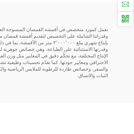
وقدراتنا الشاملة على التخصيص لتقديم أقمشة قمصان منسو
وقدرتها الاستثنائية على الطباعة، وهي خصائص جوهرية لم
الإنتاج المختلفة، مع تحكّم دقيق في المعايير مثل وزن 
الاحترافي ومعايير جودتها. كما نقدّم تحسينات وظيفية ت
الثبات والاتساق.