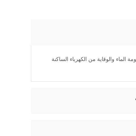
 الماء والوقاية من الكهرباء الساكنة