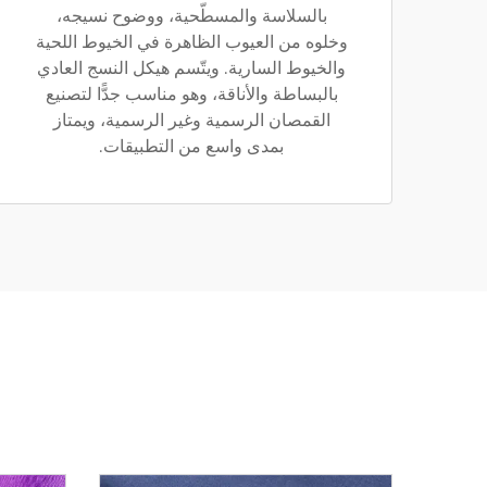
بالسلاسة والمسطّحية، ووضوح نسيجه،
وخلوه من العيوب الظاهرة في الخيوط اللحية
والخيوط السارية. ويتّسم هيكل النسج العادي
بالبساطة والأناقة، وهو مناسب جدًّا لتصنيع
القمصان الرسمية وغير الرسمية، ويمتاز
بمدى واسع من التطبيقات.