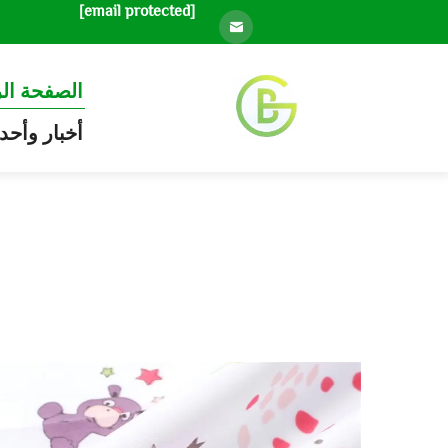
[email protected]
الصفحة ال
أخبار وأحد