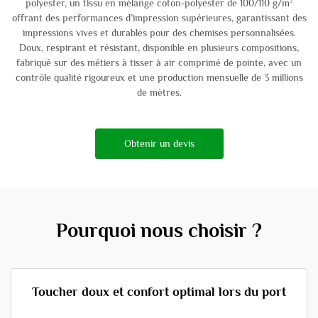
polyester, un tissu en mélange coton-polyester de 100/110 g/m²
offrant des performances d’impression supérieures, garantissant des
impressions vives et durables pour des chemises personnalisées.
Doux, respirant et résistant, disponible en plusieurs compositions,
fabriqué sur des métiers à tisser à air comprimé de pointe, avec un
contrôle qualité rigoureux et une production mensuelle de 3 millions
de mètres.
Obtenir un devis
Pourquoi nous choisir ?
Toucher doux et confort optimal lors du port