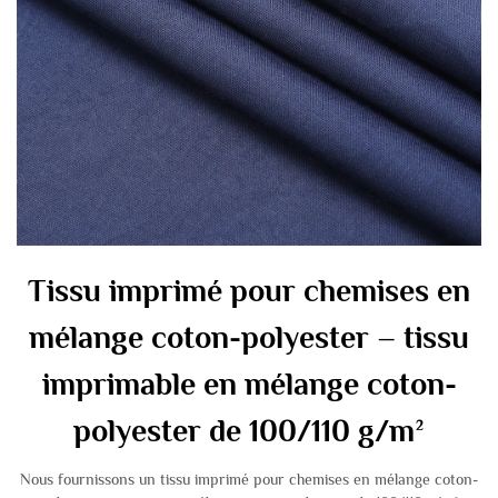
Tissu imprimé pour chemises en
mélange coton-polyester – tissu
imprimable en mélange coton-
polyester de 100/110 g/m²
Nous fournissons un tissu imprimé pour chemises en mélange coton-