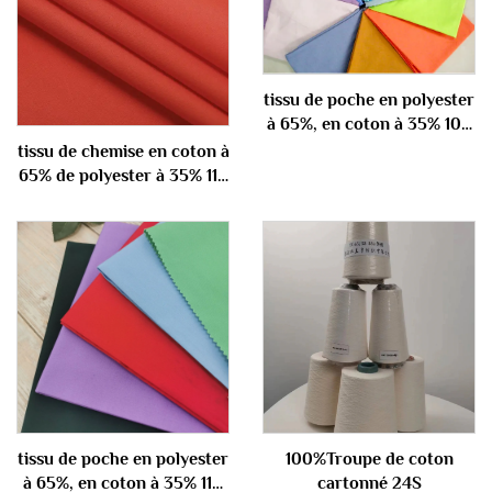
tissu de poche en polyester
à 65%, en coton à 35% 100
gm
tissu de chemise en coton à
65% de polyester à 35% 110
gm
tissu de poche en polyester
100%Troupe de coton
à 65%, en coton à 35% 110
cartonné 24S