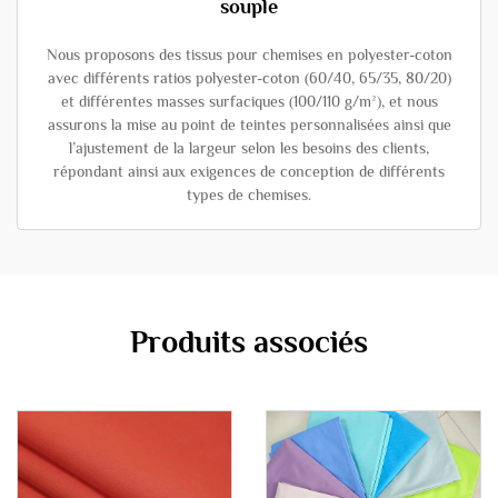
souple
Nous proposons des tissus pour chemises en polyester-coton
avec différents ratios polyester-coton (60/40, 65/35, 80/20)
et différentes masses surfaciques (100/110 g/m²), et nous
assurons la mise au point de teintes personnalisées ainsi que
l’ajustement de la largeur selon les besoins des clients,
répondant ainsi aux exigences de conception de différents
types de chemises.
Produits associés