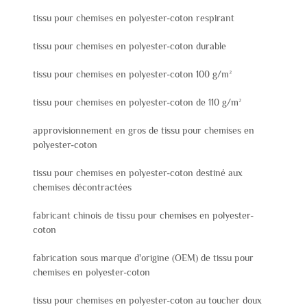
tissu pour chemises en polyester-coton respirant
tissu pour chemises en polyester-coton durable
tissu pour chemises en polyester-coton 100 g/m²
tissu pour chemises en polyester-coton de 110 g/m²
approvisionnement en gros de tissu pour chemises en
polyester-coton
tissu pour chemises en polyester-coton destiné aux
chemises décontractées
fabricant chinois de tissu pour chemises en polyester-
coton
fabrication sous marque d'origine (OEM) de tissu pour
chemises en polyester-coton
tissu pour chemises en polyester-coton au toucher doux