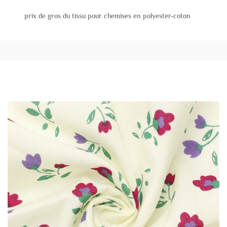
prix de gros du tissu pour chemises en polyester-coton