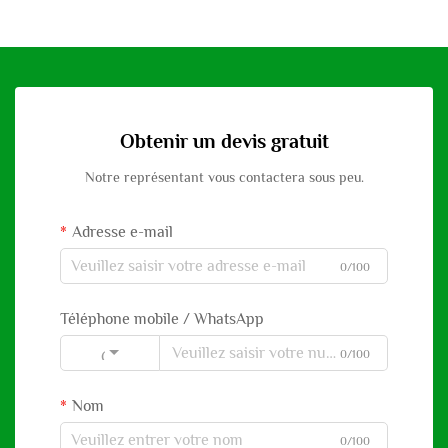
Obtenir un devis gratuit
Notre représentant vous contactera sous peu.
Adresse e-mail
0/100
Téléphone mobile / WhatsApp
0/100
Code
Nom
0/100