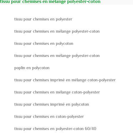
tissu pour chemises en mélange polyester-coton
tissu pour chemises en polyester
tissu pour chemises en mélange polyester-coton
tissu pour chemises en polycoton
tissu pour chemises en mélange polyester-coton
poplin en polycoton
tissu pour chemises imprimé en mélange coton-polyester
tissu pour chemises en mélange coton-polyester
tissu pour chemises imprimé en polycoton
tissu pour chemises en coton-polyester
tissu pour chemises en polyester-coton 60/40