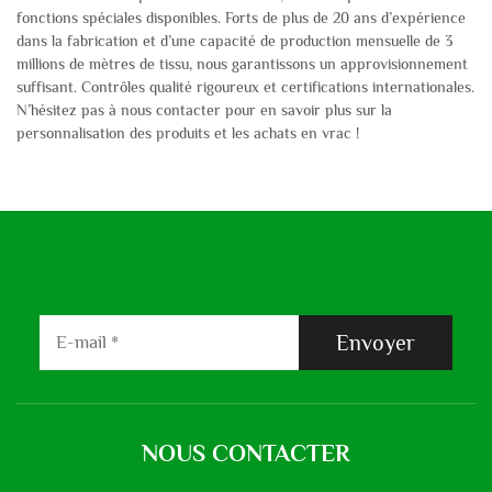
fonctions spéciales disponibles. Forts de plus de 20 ans d’expérience
dans la fabrication et d’une capacité de production mensuelle de 3
millions de mètres de tissu, nous garantissons un approvisionnement
suffisant. Contrôles qualité rigoureux et certifications internationales.
N’hésitez pas à nous contacter pour en savoir plus sur la
personnalisation des produits et les achats en vrac !
Envoyer
NOUS CONTACTER