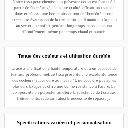
Notre tissu pour chemises en polyester-coton est fabriqué à
partir de fils mélangés de haute qualité, offrant un toucher
doux et délicat, une bonne absorption de l’humidité et une
excellente évacuation de la transpiration. Il maintient la peau
au sec et au confort pendant longtemps, sans sensation
d’étouffement, même par temps chaud et humide.
Tenue des couleurs et utilisation durable
Grâce à une fixation à haute température et à un procédé de
teinture professionnel, ce tissu présente une excellente tenue
des couleurs (supérieure au niveau 4), ne décolore pas après
plusieurs lavages et offre une bonne résistance à l’usure. La
composante en polyester améliore la résistance du tissu aux
froissements, réduisant ainsi la nécessité de repassage.
Spécifications variées et personnalisation