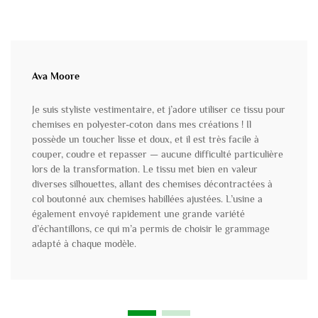
Ava Moore
Je suis styliste vestimentaire, et j’adore utiliser ce tissu pour
chemises en polyester-coton dans mes créations ! Il
possède un toucher lisse et doux, et il est très facile à
couper, coudre et repasser — aucune difficulté particulière
lors de la transformation. Le tissu met bien en valeur
diverses silhouettes, allant des chemises décontractées à
col boutonné aux chemises habillées ajustées. L’usine a
également envoyé rapidement une grande variété
d’échantillons, ce qui m’a permis de choisir le grammage
adapté à chaque modèle.