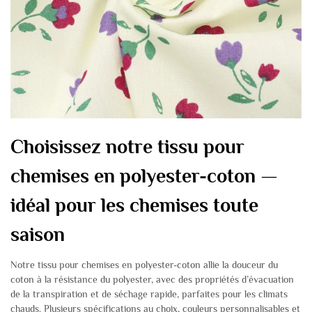
Choisissez notre tissu pour
chemises en polyester-coton —
idéal pour les chemises toute
saison
Notre tissu pour chemises en polyester-coton allie la douceur du
coton à la résistance du polyester, avec des propriétés d’évacuation
de la transpiration et de séchage rapide, parfaites pour les climats
chauds. Plusieurs spécifications au choix, couleurs personnalisables et