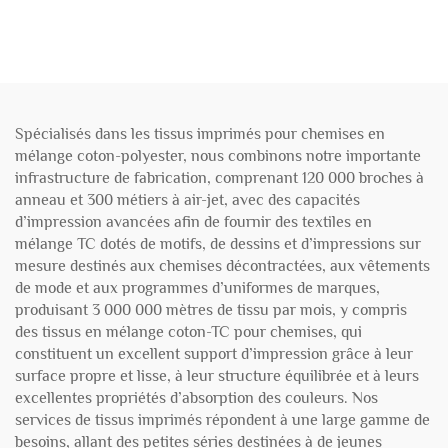
gm
Spécialisés dans les tissus imprimés pour chemises en
mélange coton-polyester, nous combinons notre importante
infrastructure de fabrication, comprenant 120 000 broches à
anneau et 300 métiers à air-jet, avec des capacités
d’impression avancées afin de fournir des textiles en
mélange TC dotés de motifs, de dessins et d’impressions sur
mesure destinés aux chemises décontractées, aux vêtements
de mode et aux programmes d’uniformes de marques,
produisant 3 000 000 mètres de tissu par mois, y compris
des tissus en mélange coton-TC pour chemises, qui
constituent un excellent support d’impression grâce à leur
surface propre et lisse, à leur structure équilibrée et à leurs
excellentes propriétés d’absorption des couleurs. Nos
services de tissus imprimés répondent à une large gamme de
besoins, allant des petites séries destinées à de jeunes