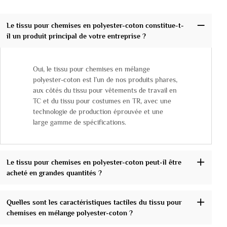
Le tissu pour chemises en polyester-coton constitue-t-
il un produit principal de votre entreprise ?
Oui, le tissu pour chemises en mélange
polyester-coton est l’un de nos produits phares,
aux côtés du tissu pour vêtements de travail en
TC et du tissu pour costumes en TR, avec une
technologie de production éprouvée et une
large gamme de spécifications.
Le tissu pour chemises en polyester-coton peut-il être
acheté en grandes quantités ?
Quelles sont les caractéristiques tactiles du tissu pour
chemises en mélange polyester-coton ?