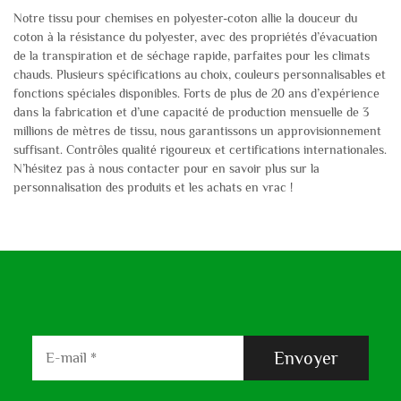
Notre tissu pour chemises en polyester-coton allie la douceur du
coton à la résistance du polyester, avec des propriétés d’évacuation
de la transpiration et de séchage rapide, parfaites pour les climats
chauds. Plusieurs spécifications au choix, couleurs personnalisables et
fonctions spéciales disponibles. Forts de plus de 20 ans d’expérience
dans la fabrication et d’une capacité de production mensuelle de 3
millions de mètres de tissu, nous garantissons un approvisionnement
suffisant. Contrôles qualité rigoureux et certifications internationales.
N’hésitez pas à nous contacter pour en savoir plus sur la
personnalisation des produits et les achats en vrac !
Envoyer