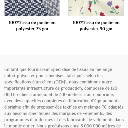
100%Tissu de poche en
100%Tissu de poche en
polyester 75 gm
polyester 90 gm
En tant que fournisseur spécialisé de tissus en mélange
coton-polyester pour chemises, fabriqués selon les
spécifications d’un client (OEM), nous combinons notre
importante infrastructure de production, composée de 120
000 broches à anneau et de 300 métiers à air comprimé,
avec des capacités complètes de fabrication d’équipements
d’origine afin de proposer des textiles en mélange TC adaptés
aux besoins spécifiques des marques de vêtements, des
programmes d’uniformes et des fabricants de vêtements dans
le monde entier. Nous produisons ainsi 3 000 000 mètres de