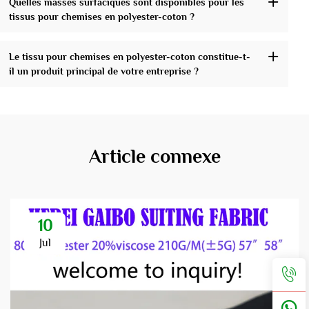
Quelles masses surfaciques sont disponibles pour les
tissus pour chemises en polyester-coton ?
Le tissu pour chemises en polyester-coton constitue-t-
il un produit principal de votre entreprise ?
Article connexe
10
Jul