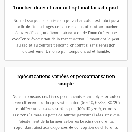
Toucher doux et confort optimal lors du port
Notre tissu pour chemises en polyester-coton est fabriqué à
partir de fils mélangés de haute qualité, offrant un toucher
doux et délicat, une bonne absorption de l’humidité et une
excellente évacuation de la transpiration. Il maintient la peau
au sec et au confort pendant longtemps, sans sensation
d’étouffement, même par temps chaud et humide.
Spécifications variées et personnalisation
souple
Nous proposons des tissus pour chemises en polyester-coton
avec différents ratios polyester-coton (60/40, 65/35, 80/20)
et différentes masses surfaciques (100/110 g/m²), et nous
assurons la mise au point de teintes personnalisées ainsi que
l’ajustement de la largeur selon les besoins des clients,
répondant ainsi aux exigences de conception de différents