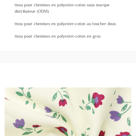
tissu pour chemises en polyester-coton sous marque
distributeur (ODM)
tissu pour chemises en polyester-coton au toucher doux
tissu pour chemises en polyester-coton en gros