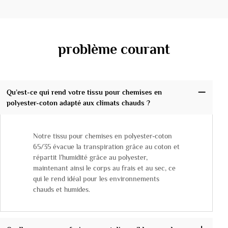
problème courant
Qu’est-ce qui rend votre tissu pour chemises en
polyester-coton adapté aux climats chauds ?
Notre tissu pour chemises en polyester-coton
65/35 évacue la transpiration grâce au coton et
répartit l’humidité grâce au polyester,
maintenant ainsi le corps au frais et au sec, ce
qui le rend idéal pour les environnements
chauds et humides.