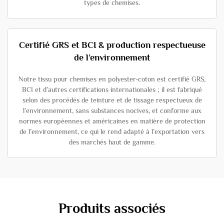
types de chemises.
Certifié GRS et BCI & production respectueuse
de l’environnement
Notre tissu pour chemises en polyester-coton est certifié GRS,
BCI et d’autres certifications internationales ; il est fabriqué
selon des procédés de teinture et de tissage respectueux de
l’environnement, sans substances nocives, et conforme aux
normes européennes et américaines en matière de protection
de l’environnement, ce qui le rend adapté à l’exportation vers
des marchés haut de gamme.
Produits associés