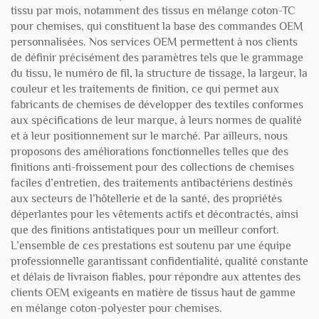
tissu par mois, notamment des tissus en mélange coton-TC
pour chemises, qui constituent la base des commandes OEM
personnalisées. Nos services OEM permettent à nos clients
de définir précisément des paramètres tels que le grammage
du tissu, le numéro de fil, la structure de tissage, la largeur, la
couleur et les traitements de finition, ce qui permet aux
fabricants de chemises de développer des textiles conformes
aux spécifications de leur marque, à leurs normes de qualité
et à leur positionnement sur le marché. Par ailleurs, nous
proposons des améliorations fonctionnelles telles que des
finitions anti-froissement pour des collections de chemises
faciles d’entretien, des traitements antibactériens destinés
aux secteurs de l’hôtellerie et de la santé, des propriétés
déperlantes pour les vêtements actifs et décontractés, ainsi
que des finitions antistatiques pour un meilleur confort.
L’ensemble de ces prestations est soutenu par une équipe
professionnelle garantissant confidentialité, qualité constante
et délais de livraison fiables, pour répondre aux attentes des
clients OEM exigeants en matière de tissus haut de gamme
en mélange coton-polyester pour chemises.