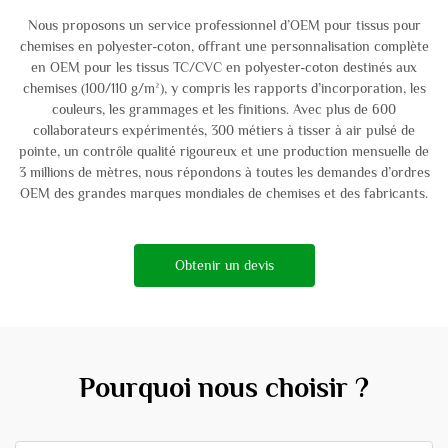
Nous proposons un service professionnel d’OEM pour tissus pour
chemises en polyester-coton, offrant une personnalisation complète
en OEM pour les tissus TC/CVC en polyester-coton destinés aux
chemises (100/110 g/m²), y compris les rapports d’incorporation, les
couleurs, les grammages et les finitions. Avec plus de 600
collaborateurs expérimentés, 300 métiers à tisser à air pulsé de
pointe, un contrôle qualité rigoureux et une production mensuelle de
3 millions de mètres, nous répondons à toutes les demandes d’ordres
OEM des grandes marques mondiales de chemises et des fabricants.
Obtenir un devis
Pourquoi nous choisir ?