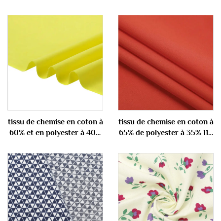
tissu de chemise en coton à
tissu de chemise en coton à
60% et en polyester à 40%
65% de polyester à 35% 110
100 gm
gm