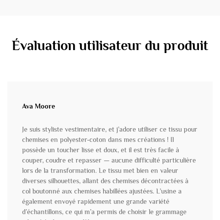
Évaluation utilisateur du produit
Ava Moore
Je suis styliste vestimentaire, et j’adore utiliser ce tissu pour
chemises en polyester-coton dans mes créations ! Il
possède un toucher lisse et doux, et il est très facile à
couper, coudre et repasser — aucune difficulté particulière
lors de la transformation. Le tissu met bien en valeur
diverses silhouettes, allant des chemises décontractées à
col boutonné aux chemises habillées ajustées. L’usine a
également envoyé rapidement une grande variété
d’échantillons, ce qui m’a permis de choisir le grammage