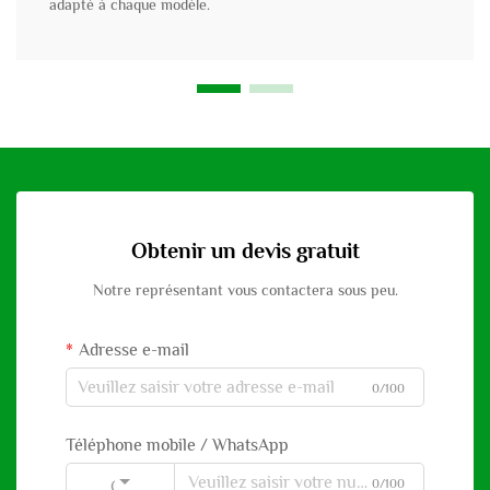
adapté à chaque modèle.
Obtenir un devis gratuit
Notre représentant vous contactera sous peu.
Adresse e-mail
0/100
Téléphone mobile / WhatsApp
0/100
Code