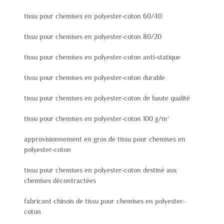
tissu pour chemises en polyester-coton 60/40
tissu pour chemises en polyester-coton 80/20
tissu pour chemises en polyester-coton anti-statique
tissu pour chemises en polyester-coton durable
tissu pour chemises en polyester-coton de haute qualité
tissu pour chemises en polyester-coton 100 g/m²
approvisionnement en gros de tissu pour chemises en
polyester-coton
tissu pour chemises en polyester-coton destiné aux
chemises décontractées
fabricant chinois de tissu pour chemises en polyester-
coton