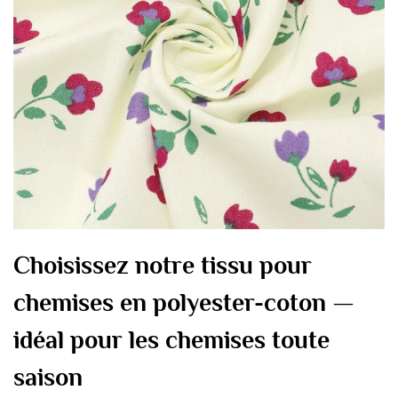
Choisissez notre tissu pour
chemises en polyester-coton —
idéal pour les chemises toute
saison