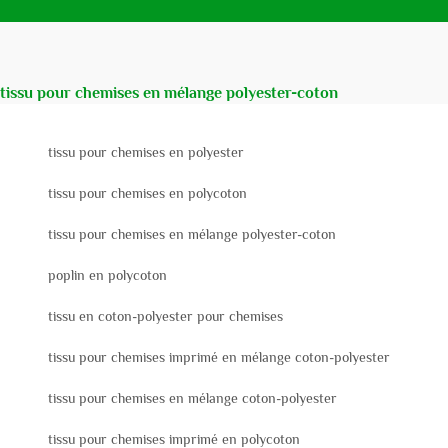
tissu pour chemises en mélange polyester-coton
tissu pour chemises en polyester
tissu pour chemises en polycoton
tissu pour chemises en mélange polyester-coton
poplin en polycoton
tissu en coton-polyester pour chemises
tissu pour chemises imprimé en mélange coton-polyester
tissu pour chemises en mélange coton-polyester
tissu pour chemises imprimé en polycoton