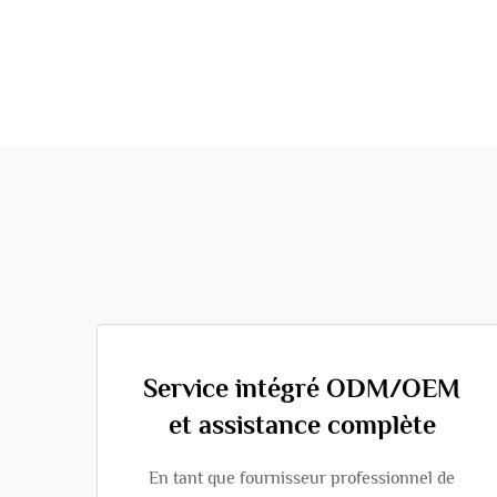
Service intégré ODM/OEM
et assistance complète
En tant que fournisseur professionnel de