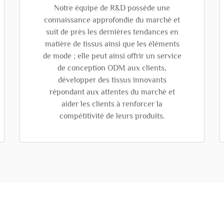
Notre équipe de R&D possède une
connaissance approfondie du marché et
suit de près les dernières tendances en
matière de tissus ainsi que les éléments
de mode ; elle peut ainsi offrir un service
de conception ODM aux clients,
développer des tissus innovants
répondant aux attentes du marché et
aider les clients à renforcer la
compétitivité de leurs produits.