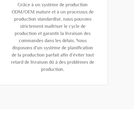
Grâce à un système de production
ODM/OEM mature et à un processus de
production standardisé, nous pouvons
strictement maîtriser le cycle de
production et garantir la livraison des
commandes dans les délais. Nous
disposons d’un système de planification
de la production parfait afin d’éviter tout
retard de livraison dû à des problèmes de
production.