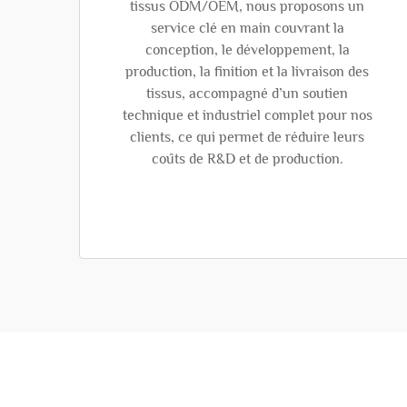
tissus ODM/OEM, nous proposons un
service clé en main couvrant la
conception, le développement, la
production, la finition et la livraison des
tissus, accompagné d’un soutien
technique et industriel complet pour nos
clients, ce qui permet de réduire leurs
coûts de R&D et de production.