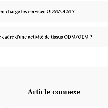
t en charge les services ODM/OEM ?
 cadre d’une activité de tissus ODM/OEM ?
Article connexe