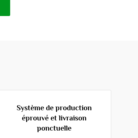
Système de production
éprouvé et livraison
ponctuelle