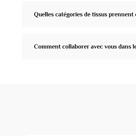
Quelles catégories de tissus prennen
Comment collaborer avec vous dans le