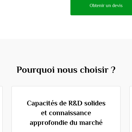
Obtenir un devis
Pourquoi nous choisir ?
Capacités de R&D solides
et connaissance
approfondie du marché