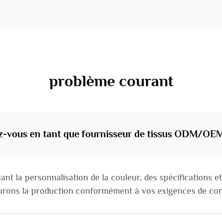
problème courant
ez-vous en tant que fournisseur de tissus ODM/OE
 la personnalisation de la couleur, des spécifications et
ssurons la production conformément à vos exigences de co