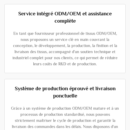
Service intégré ODM/OEM et assistance
complète
En tant que fournisseur professionnel de tissus ODM/OEM,
nous proposons un service clé en main couvrant la
conception, le développement, la production, la finition et la
livraison des tissus, accompagné d’un soutien technique et
industriel complet pour nos clients, ce qui permet de réduire
leurs coûts de R&D et de production.
Système de production éprouvé et livraison
ponctuelle
Grâce à un système de production ODM/OEM mature et à un
processus de production standardisé, nous pouvons
strictement maîtriser le cycle de production et garantir la
livraison des commandes dans les délais. Nous disposons d’un