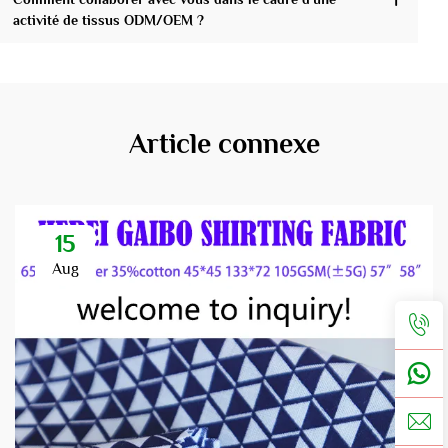
activité de tissus ODM/OEM ?
Article connexe
15
Aug