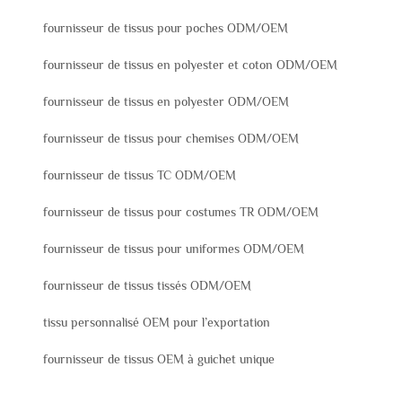
fournisseur de tissus pour poches ODM/OEM
fournisseur de tissus en polyester et coton ODM/OEM
fournisseur de tissus en polyester ODM/OEM
fournisseur de tissus pour chemises ODM/OEM
fournisseur de tissus TC ODM/OEM
fournisseur de tissus pour costumes TR ODM/OEM
fournisseur de tissus pour uniformes ODM/OEM
fournisseur de tissus tissés ODM/OEM
tissu personnalisé OEM pour l’exportation
fournisseur de tissus OEM à guichet unique