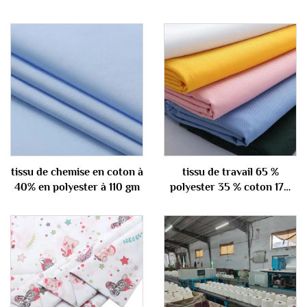
tissu de chemise en coton à
tissu de travail 65 %
40% en polyester à 110 gm
polyester 35 % coton 170
g/m²