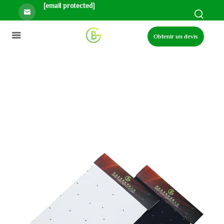
[email protected]
Obtenir un devis