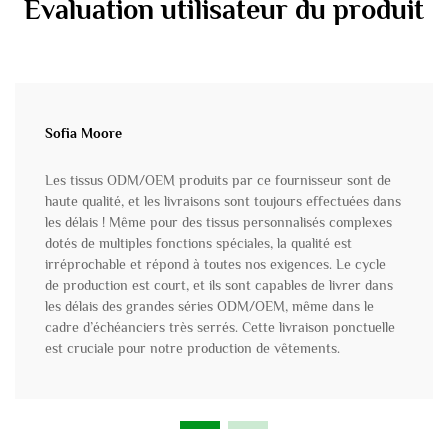
Évaluation utilisateur du produit
Sofia Moore
Les tissus ODM/OEM produits par ce fournisseur sont de
haute qualité, et les livraisons sont toujours effectuées dans
les délais ! Même pour des tissus personnalisés complexes
dotés de multiples fonctions spéciales, la qualité est
irréprochable et répond à toutes nos exigences. Le cycle
de production est court, et ils sont capables de livrer dans
les délais des grandes séries ODM/OEM, même dans le
cadre d’échéanciers très serrés. Cette livraison ponctuelle
est cruciale pour notre production de vêtements.