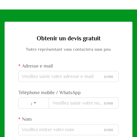
Obtenir un devis gratuit
Notre représentant vous contactera sous peu.
Adresse e-mail
0/100
Téléphone mobile / WhatsApp
0/100
Code
Nom
0/100