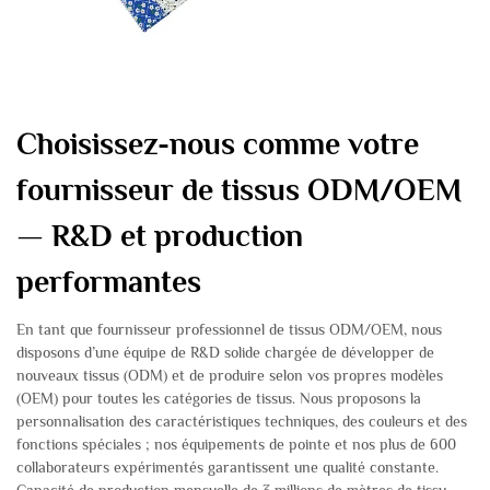
Choisissez-nous comme votre
fournisseur de tissus ODM/OEM
— R&D et production
performantes
En tant que fournisseur professionnel de tissus ODM/OEM, nous
disposons d’une équipe de R&D solide chargée de développer de
nouveaux tissus (ODM) et de produire selon vos propres modèles
(OEM) pour toutes les catégories de tissus. Nous proposons la
personnalisation des caractéristiques techniques, des couleurs et des
fonctions spéciales ; nos équipements de pointe et nos plus de 600
collaborateurs expérimentés garantissent une qualité constante.