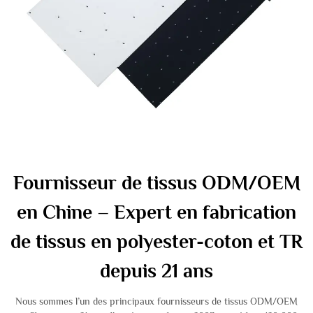
Fournisseur de tissus ODM/OEM
en Chine – Expert en fabrication
de tissus en polyester-coton et TR
depuis 21 ans
Nous sommes l’un des principaux fournisseurs de tissus ODM/OEM