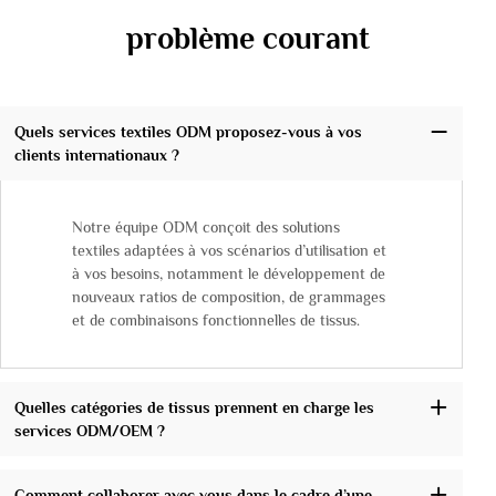
problème courant
Quels services textiles ODM proposez-vous à vos
clients internationaux ?
Notre équipe ODM conçoit des solutions
textiles adaptées à vos scénarios d’utilisation et
à vos besoins, notamment le développement de
nouveaux ratios de composition, de grammages
et de combinaisons fonctionnelles de tissus.
Quelles catégories de tissus prennent en charge les
services ODM/OEM ?
Comment collaborer avec vous dans le cadre d’une