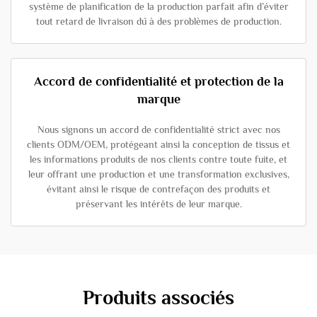
système de planification de la production parfait afin d’éviter
tout retard de livraison dû à des problèmes de production.
Accord de confidentialité et protection de la
marque
Nous signons un accord de confidentialité strict avec nos
clients ODM/OEM, protégeant ainsi la conception de tissus et
les informations produits de nos clients contre toute fuite, et
leur offrant une production et une transformation exclusives,
évitant ainsi le risque de contrefaçon des produits et
préservant les intérêts de leur marque.
Produits associés