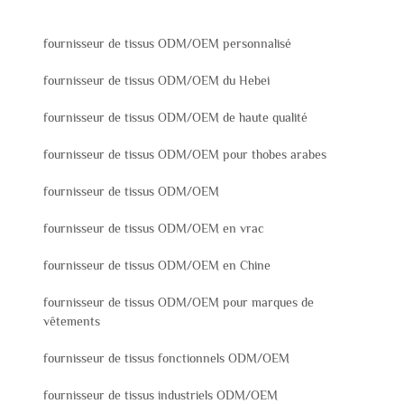
fournisseur de tissus ODM/OEM personnalisé
fournisseur de tissus ODM/OEM du Hebei
fournisseur de tissus ODM/OEM de haute qualité
fournisseur de tissus ODM/OEM pour thobes arabes
fournisseur de tissus ODM/OEM
fournisseur de tissus ODM/OEM en vrac
fournisseur de tissus ODM/OEM en Chine
fournisseur de tissus ODM/OEM pour marques de
vêtements
fournisseur de tissus fonctionnels ODM/OEM
fournisseur de tissus industriels ODM/OEM