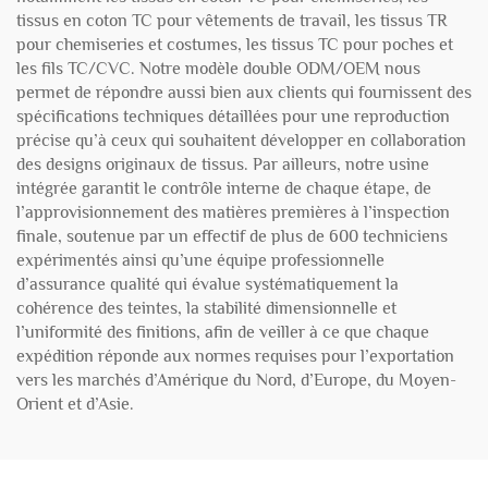
tissus en coton TC pour vêtements de travail, les tissus TR
pour chemiseries et costumes, les tissus TC pour poches et
les fils TC/CVC. Notre modèle double ODM/OEM nous
permet de répondre aussi bien aux clients qui fournissent des
spécifications techniques détaillées pour une reproduction
précise qu’à ceux qui souhaitent développer en collaboration
des designs originaux de tissus. Par ailleurs, notre usine
intégrée garantit le contrôle interne de chaque étape, de
l’approvisionnement des matières premières à l’inspection
finale, soutenue par un effectif de plus de 600 techniciens
expérimentés ainsi qu’une équipe professionnelle
d’assurance qualité qui évalue systématiquement la
cohérence des teintes, la stabilité dimensionnelle et
l’uniformité des finitions, afin de veiller à ce que chaque
expédition réponde aux normes requises pour l’exportation
vers les marchés d’Amérique du Nord, d’Europe, du Moyen-
Orient et d’Asie.