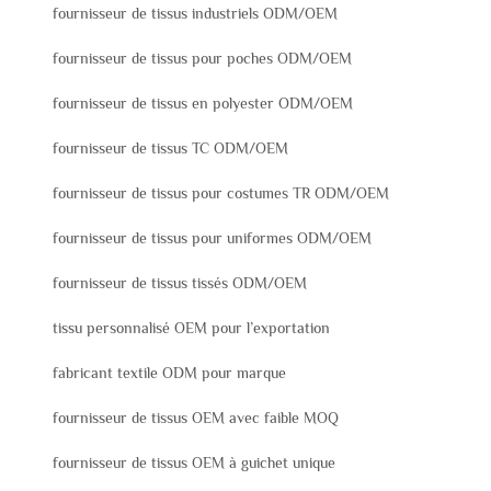
fournisseur de tissus industriels ODM/OEM
fournisseur de tissus pour poches ODM/OEM
fournisseur de tissus en polyester ODM/OEM
fournisseur de tissus TC ODM/OEM
fournisseur de tissus pour costumes TR ODM/OEM
fournisseur de tissus pour uniformes ODM/OEM
fournisseur de tissus tissés ODM/OEM
tissu personnalisé OEM pour l’exportation
fabricant textile ODM pour marque
fournisseur de tissus OEM avec faible MOQ
fournisseur de tissus OEM à guichet unique