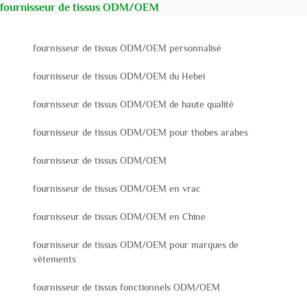
fournisseur de tissus ODM/OEM
fournisseur de tissus ODM/OEM personnalisé
fournisseur de tissus ODM/OEM du Hebei
fournisseur de tissus ODM/OEM de haute qualité
fournisseur de tissus ODM/OEM pour thobes arabes
fournisseur de tissus ODM/OEM
fournisseur de tissus ODM/OEM en vrac
fournisseur de tissus ODM/OEM en Chine
fournisseur de tissus ODM/OEM pour marques de
vêtements
fournisseur de tissus fonctionnels ODM/OEM