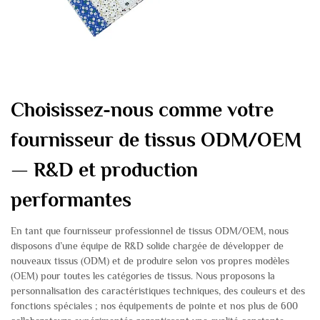
Choisissez-nous comme votre
fournisseur de tissus ODM/OEM
— R&D et production
performantes
En tant que fournisseur professionnel de tissus ODM/OEM, nous
disposons d’une équipe de R&D solide chargée de développer de
nouveaux tissus (ODM) et de produire selon vos propres modèles
(OEM) pour toutes les catégories de tissus. Nous proposons la
personnalisation des caractéristiques techniques, des couleurs et des
fonctions spéciales ; nos équipements de pointe et nos plus de 600