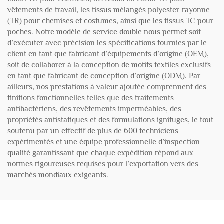
vêtements de travail, les tissus mélangés polyester-rayonne
(TR) pour chemises et costumes, ainsi que les tissus TC pour
poches. Notre modèle de service double nous permet soit
d’exécuter avec précision les spécifications fournies par le
client en tant que fabricant d’équipements d’origine (OEM),
soit de collaborer à la conception de motifs textiles exclusifs
en tant que fabricant de conception d’origine (ODM). Par
ailleurs, nos prestations à valeur ajoutée comprennent des
finitions fonctionnelles telles que des traitements
antibactériens, des revêtements imperméables, des
propriétés antistatiques et des formulations ignifuges, le tout
soutenu par un effectif de plus de 600 techniciens
expérimentés et une équipe professionnelle d’inspection
qualité garantissant que chaque expédition répond aux
normes rigoureuses requises pour l’exportation vers des
marchés mondiaux exigeants.