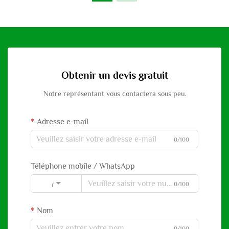
Obtenir un devis gratuit
Notre représentant vous contactera sous peu.
Adresse e-mail
0/100
Téléphone mobile / WhatsApp
0/100
Code
Nom
0/100