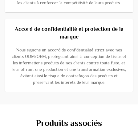
les clients à renforcer la compétitivité de leurs produits.
Accord de confidentialité et protection de la
marque
Nous signons un accord de confidentialité strict avec nos
clients ODM/OEM, protégeant ainsi la conception de tissus et
les informations produits de nos clients contre toute fuite, et
leur offrant une production et une transformation exclusives,
évitant ainsi le risque de contrefaçon des produits et
préservant les intérêts de leur marque.
Produits associés