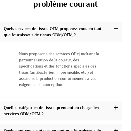
problème courant
Quels services de tissus OEM proposez-vous en tant
que fournisseur de tissus ODM/OEM ?
Nous proposons des services OEM incluant la
personnalisation de la couleur, des
spécifications et des fonctions spéciales des
tissus (antibactérien, imperméable, etc.) et
assurons la production conformément à vos
exigences de conception.
Quelles catégories de tissus prennent en charge les
services ODM/OEM ?
Quels sont vos avantages en tant que fournisseur de