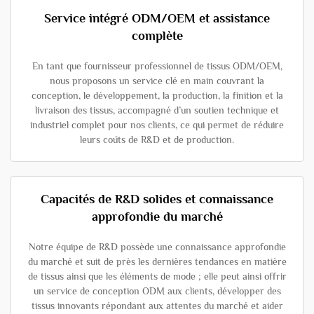
Service intégré ODM/OEM et assistance
complète
En tant que fournisseur professionnel de tissus ODM/OEM,
nous proposons un service clé en main couvrant la
conception, le développement, la production, la finition et la
livraison des tissus, accompagné d’un soutien technique et
industriel complet pour nos clients, ce qui permet de réduire
leurs coûts de R&D et de production.
Capacités de R&D solides et connaissance
approfondie du marché
Notre équipe de R&D possède une connaissance approfondie
du marché et suit de près les dernières tendances en matière
de tissus ainsi que les éléments de mode ; elle peut ainsi offrir
un service de conception ODM aux clients, développer des
tissus innovants répondant aux attentes du marché et aider