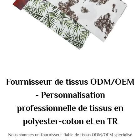
Fournisseur de tissus ODM/OEM
- Personnalisation
professionnelle de tissus en
polyester-coton et en TR
Nous sommes un fournisseur fiable de tissus ODM/OEM spécialisé