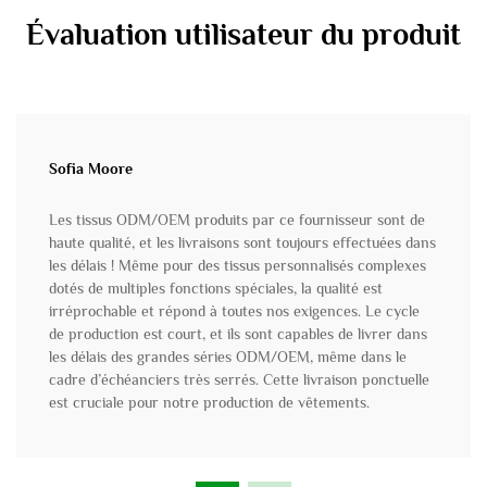
Évaluation utilisateur du produit
Sofia Moore
Les tissus ODM/OEM produits par ce fournisseur sont de
haute qualité, et les livraisons sont toujours effectuées dans
les délais ! Même pour des tissus personnalisés complexes
dotés de multiples fonctions spéciales, la qualité est
irréprochable et répond à toutes nos exigences. Le cycle
de production est court, et ils sont capables de livrer dans
les délais des grandes séries ODM/OEM, même dans le
cadre d’échéanciers très serrés. Cette livraison ponctuelle
est cruciale pour notre production de vêtements.