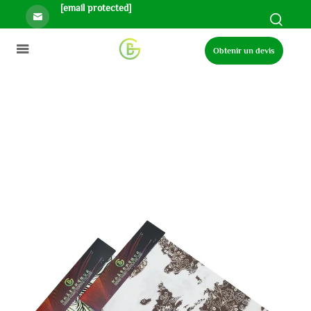
[email protected]
Obtenir un devis