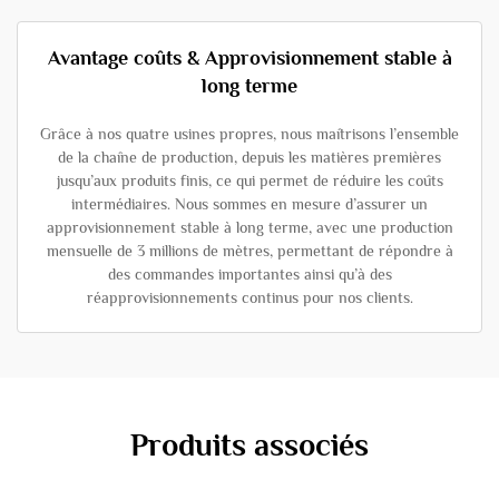
Avantage coûts & Approvisionnement stable à
long terme
Grâce à nos quatre usines propres, nous maîtrisons l’ensemble
de la chaîne de production, depuis les matières premières
jusqu’aux produits finis, ce qui permet de réduire les coûts
intermédiaires. Nous sommes en mesure d’assurer un
approvisionnement stable à long terme, avec une production
mensuelle de 3 millions de mètres, permettant de répondre à
des commandes importantes ainsi qu’à des
réapprovisionnements continus pour nos clients.
Produits associés