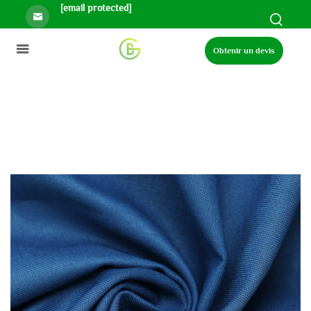
[email protected]
Obtenir un devis