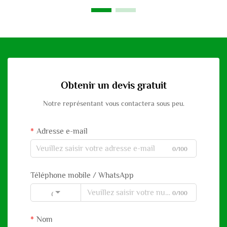
Obtenir un devis gratuit
Notre représentant vous contactera sous peu.
Adresse e-mail
0/100
Téléphone mobile / WhatsApp
0/100
Code
Nom