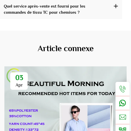
Quel service après-vente est fourni pour les
commandes de tissu TC pour chemises ?
Article connexe
03
Apr