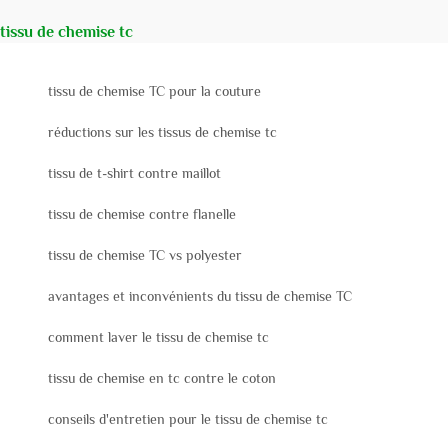
tissu de chemise tc
tissu de chemise TC pour la couture
réductions sur les tissus de chemise tc
tissu de t-shirt contre maillot
tissu de chemise contre flanelle
tissu de chemise TC vs polyester
avantages et inconvénients du tissu de chemise TC
comment laver le tissu de chemise tc
tissu de chemise en tc contre le coton
conseils d'entretien pour le tissu de chemise tc