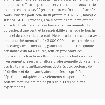
une tenue suffisante pour conserver une apparence nette
tout en restant assez légère pour un confort toute l’année.
Nous utilisons pour cela un fil premium TC/CVC, fabriqué
sur nos 120 000 broches, afin d’obtenir l’équilibre optimal
entre la durabilité et la résistance aux froissements du
polyester, d’une part, et la respirabilité ainsi que le toucher
naturel du coton, d’autre part. Nous produisons ce tissu avec
une capacité mensuelle de 3 000 000 mètres répartie sur
nos catégories principales, garantissant ainsi une qualité
constante d’un lot à l’autre, tout en proposant des
améliorations fonctionnelles telles que des finitions anti-
froissement préservant l’allure professionnelle du vêtement,
des traitements antibactériens destinés aux secteurs de
l’hôtellerie et de la santé, ainsi que des propriétés
déperlantes adaptées aux vêtements de sport actif, le tout
soutenu par une équipe de plus de 600 techniciens
expérimentés.