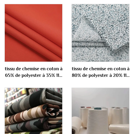
tissu de chemise en coton à
tissu de chemise en coton à
65% de polyester à 35% 110
80% de polyester à 20% 110
gm
gm