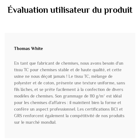
Évaluation utilisateur du produit
Thomas White
En tant que fabricant de chemises, nous avons besoin d’un
tissu TC pour chemises stable et de haute qualité, et cette
usine ne nous déçoit jamais ! Le tissu TC, mélange de
polyester et de coton, présente une texture uniforme, sans
fils lâches, et se prête facilement à la confection de divers
modèles de chemises. Son grammage de 110 g/m² est idéal
pour les chemises d’affaires : il maintient bien la forme et
confère un aspect professionnel. Les certifications BCI et
GRS renforcent également la compétitivité de nos produits
sur le marché mondial.