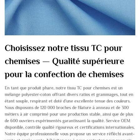
Choisissez notre tissu TC pour
chemises — Qualité supérieure
pour la confection de chemises
En tant que produit phare, notre tissu TC pour chemises est un
mélange polyester-coton offrant divers ratios et grammages, tout en
étant souple, respirant et doté d’une excellente tenue des couleurs.
Nous disposons de 120 000 broches de filature à anneau et de 300
métiers à air comprimé pour une production stable, ainsi que de plus
de 600 ouvriers expérimentés garantissant la qualité. Service OEM
disponible, contrôle qualité rigoureux et certifications internationales.
Notre équipe professionnelle vous propose un service réfléchi avant-