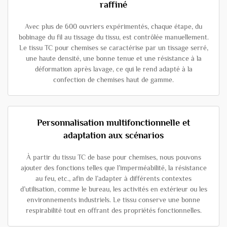
raffiné
Avec plus de 600 ouvriers expérimentés, chaque étape, du
bobinage du fil au tissage du tissu, est contrôlée manuellement.
Le tissu TC pour chemises se caractérise par un tissage serré,
une haute densité, une bonne tenue et une résistance à la
déformation après lavage, ce qui le rend adapté à la
confection de chemises haut de gamme.
Personnalisation multifonctionnelle et
adaptation aux scénarios
À partir du tissu TC de base pour chemises, nous pouvons
ajouter des fonctions telles que l’imperméabilité, la résistance
au feu, etc., afin de l’adapter à différents contextes
d’utilisation, comme le bureau, les activités en extérieur ou les
environnements industriels. Le tissu conserve une bonne
respirabilité tout en offrant des propriétés fonctionnelles.