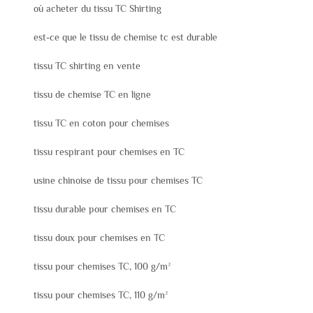
où acheter du tissu TC Shirting
est-ce que le tissu de chemise tc est durable
tissu TC shirting en vente
tissu de chemise TC en ligne
tissu TC en coton pour chemises
tissu respirant pour chemises en TC
usine chinoise de tissu pour chemises TC
tissu durable pour chemises en TC
tissu doux pour chemises en TC
tissu pour chemises TC, 100 g/m²
tissu pour chemises TC, 110 g/m²