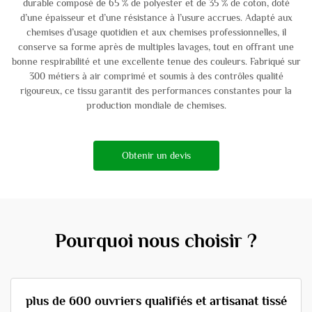
durable composé de 65 % de polyester et de 35 % de coton, doté
d’une épaisseur et d’une résistance à l’usure accrues. Adapté aux
chemises d’usage quotidien et aux chemises professionnelles, il
conserve sa forme après de multiples lavages, tout en offrant une
bonne respirabilité et une excellente tenue des couleurs. Fabriqué sur
300 métiers à air comprimé et soumis à des contrôles qualité
rigoureux, ce tissu garantit des performances constantes pour la
production mondiale de chemises.
Obtenir un devis
Pourquoi nous choisir ?
plus de 600 ouvriers qualifiés et artisanat tissé