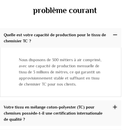
problème courant
Quelle est votre capacité de production pour le tissu de
chemisier TC ?
Nous disposons de 300 métiers à air comprimé,
avec une capacité de production mensuelle de
tissu de 3 millions de mètres, ce qui garantit un
approvisionnement stable et suffisant en tissu
de chemisier TC pour nos clients.
Votre tissu en mélange coton-polyester (TC) pour
chemises possède-t-il une certification internationale
de qualité ?