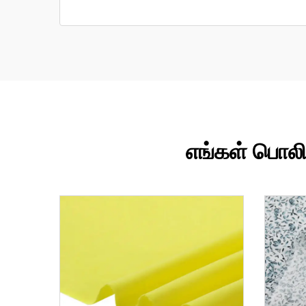
எங்கள் பொலி