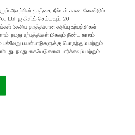
ற்றும் அவற்றின் தரத்தை நீங்கள் காண வேண்டும்
o., Ltd. ஐ கிளிக் செய்யவும். 20
கள் தேசிய தரத்திலான கடுப்பு உற்பத்திகள்
ோம். நமது உற்பத்திகள் மிகவும் நீண்ட காலம்
் பல்வேறு பயன்பாடுகளுக்கு பொருந்தும் மற்றும்
ு. நமது கையேடுகளை பார்க்கவும் மற்றும்