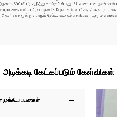
ாக 500 மீட்டர் குறித்து வாங்கும் போது 15% வரையான தளச்சுகள் ம
 மற்றும் உலகளாவிய அனுப்புதல் (7-15 நாட்களில் பரிவர்த்திக்கை) நா
அணி உங்களுக்கு பொருள் தேர்வு, கவனம் தெரிவுகள் மற்றும் கொடுக்க
அடிக்கடி கேட்கப்படும் கேள்விகள்
் முக்கிய பயன்கள்