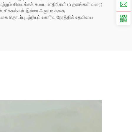
ற்றும் கிடைக்கக் கூடிய மாதிரிகள் (5 தளங்கள் வரை)
ங்கள் சிக்கல்கள் இல்லா அனுபவத்தை
ை தொடர்பு பற்றியும் உணர்வு நேரத்தில் உதவியை