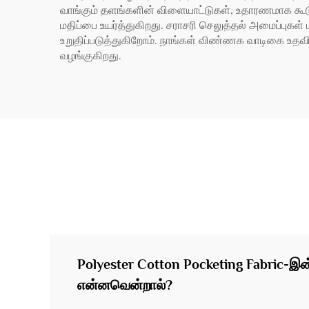
வாங்கும் தளங்களின் விளையாட்டுகள், உதாரணமாக கூடுதல
மதிப்பை உயர்த்துகிறது. சராசரி செலுத்தல் அமைப்புகள்
உறுதிப்படுத்துகிறோம். நாங்கள் விண்ணக வாடிகை உதவி 
வழங்குகிறது.
Polyester Cotton Pocketing Fabric-இன
என்னவென்றால்?