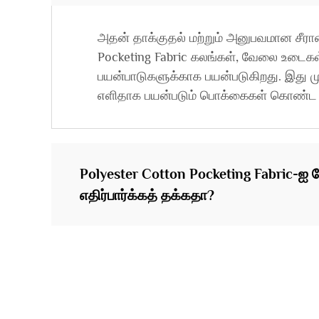
அதன் தாக்குதல் மற்றும் அனுபவமான சீரா
Pocketing Fabric கலங்கள், வேலை உடைகள் 
பயன்பாடுகளுக்காக பயன்படுகிறது. இது ம
எளிதாக பயன்படும் பொக்கைகள் கொண்ட 
Polyester Cotton Pocketing Fabric-ஐ
எதிர்பார்க்கத் தக்கதா?