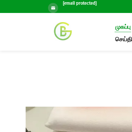
[email protected]
முகப்பு
செய்தி