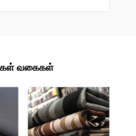
புகள் வகைகள்