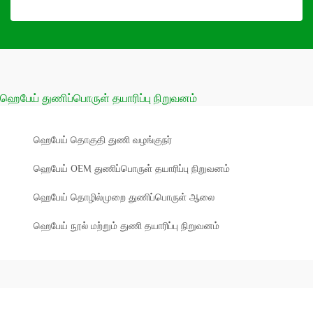
ஹெபேய் துணிப்பொருள் தயாரிப்பு நிறுவனம்
ஹெபேய் தொகுதி துணி வழங்குநர்
ஹெபேய் OEM துணிப்பொருள் தயாரிப்பு நிறுவனம்
ஹெபேய் தொழில்முறை துணிப்பொருள் ஆலை
ஹெபேய் நூல் மற்றும் துணி தயாரிப்பு நிறுவனம்