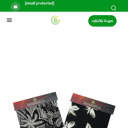
[email protected]
மதிப்பீடு பெறுக